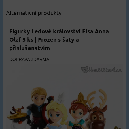
Alternativní produkty
Figurky Ledové království Elsa Anna
Olaf 5 ks | Frozen s šaty a
příslušenstvím
DOPRAVA ZDARMA