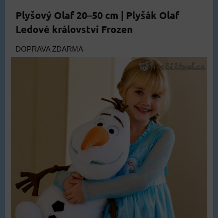
Plyšový Olaf 20–50 cm | Plyšák Olaf
Ledové království Frozen
DOPRAVA ZDARMA