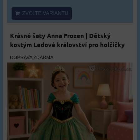
ZVOLTE VARIANTU
Krásné šaty Anna Frozen | Dětský
kostým Ledové království pro holčičky
DOPRAVA ZDARMA