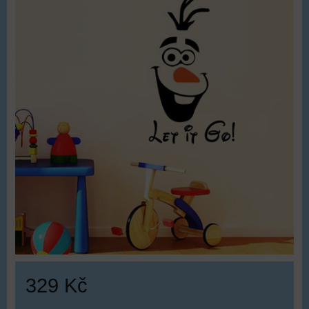
329 Kč