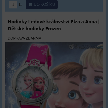
DO KOŠÍKU
ks
Hodinky Ledové království Elza a Anna |
Dětské hodinky Frozen
DOPRAVA ZDARMA