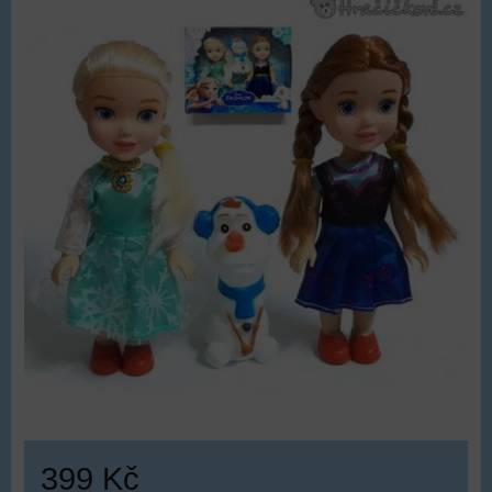
399 Kč