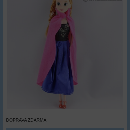
DOPRAVA ZDARMA