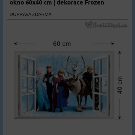
okno 60x40 cm | dekorace Frozen
DOPRAVA ZDARMA