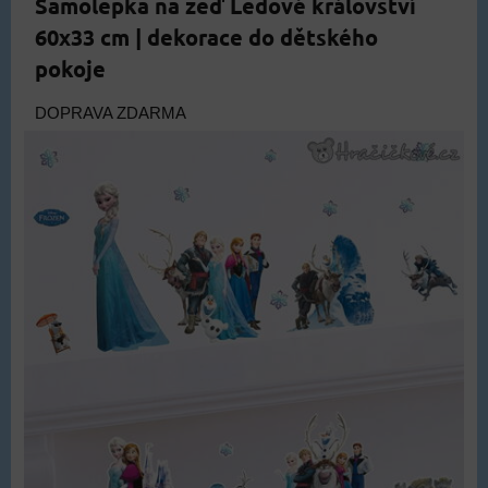
Samolepka na zeď Ledové království
60x33 cm | dekorace do dětského
pokoje
DOPRAVA ZDARMA