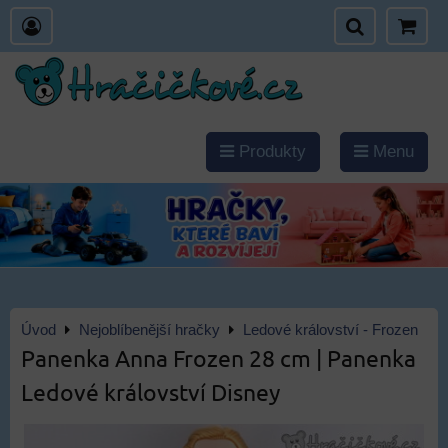
Produkty
Menu
Úvod
Nejoblíbenější hračky
Ledové království - Frozen
Panenka Anna Frozen 28 cm | Panenka
Ledové království Disney