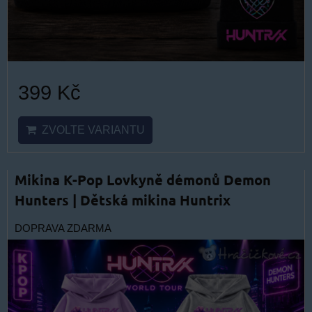
399 Kč
ZVOLTE VARIANTU
Mikina K-Pop Lovkyně démonů Demon
Hunters | Dětská mikina Huntrix
DOPRAVA ZDARMA