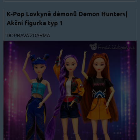
K-Pop Lovkyně démonů Demon Hunters|
Akční figurka typ 1
DOPRAVA ZDARMA