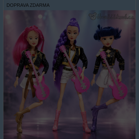
DOPRAVA ZDARMA