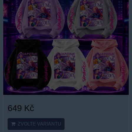
649 Kč
ZVOLTE VARIANTU