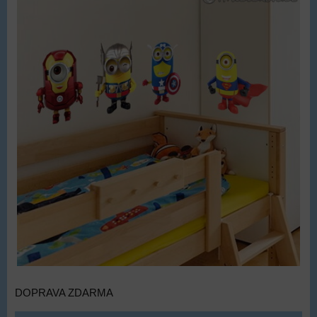
DOPRAVA ZDARMA