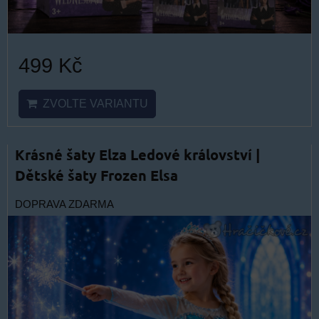
499 Kč
ZVOLTE VARIANTU
Krásné šaty Elza Ledové království |
Dětské šaty Frozen Elsa
DOPRAVA ZDARMA