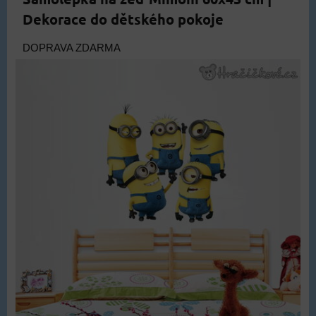
Dekorace do dětského pokoje
DOPRAVA ZDARMA