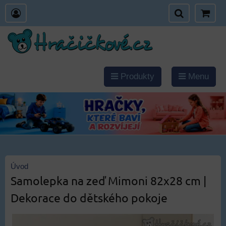
Produkty
Menu
Úvod
Samolepka na zeď Mimoni 82x28 cm |
Dekorace do dětského pokoje