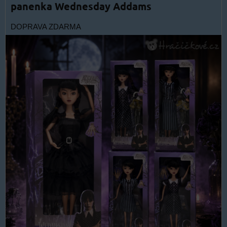
panenka Wednesday Addams
DOPRAVA ZDARMA