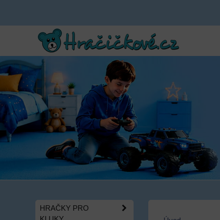
HRAČKY PRO
KLUKY