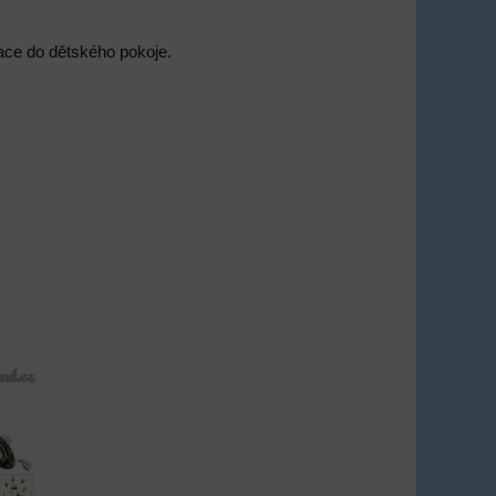
race do dětského pokoje.