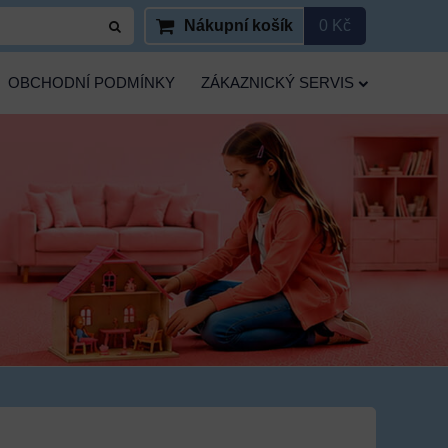
Nákupní košík
0 Kč
OBCHODNÍ PODMÍNKY
ZÁKAZNICKÝ SERVIS