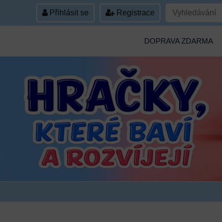
Přihlásit se
Registrace
DOPRAVA ZDARMA