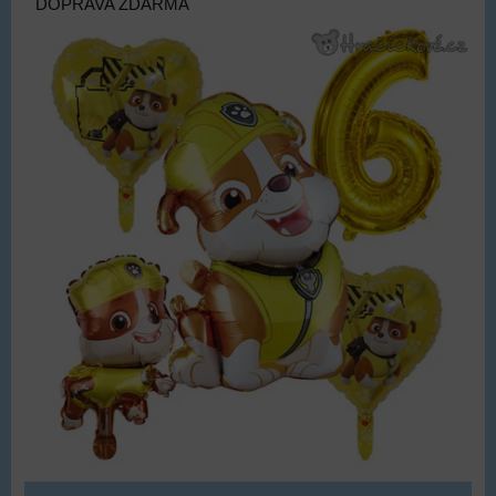
DOPRAVA ZDARMA