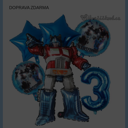
DOPRAVA ZDARMA