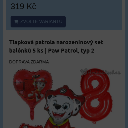
319 Kč
ZVOLTE VARIANTU
Tlapková patrola narozeninový set
balónků 5 ks | Paw Patrol, typ 2
DOPRAVA ZDARMA