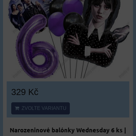
329 Kč
ZVOLTE VARIANTU
Narozeninové balónky Wednesday 6 ks |