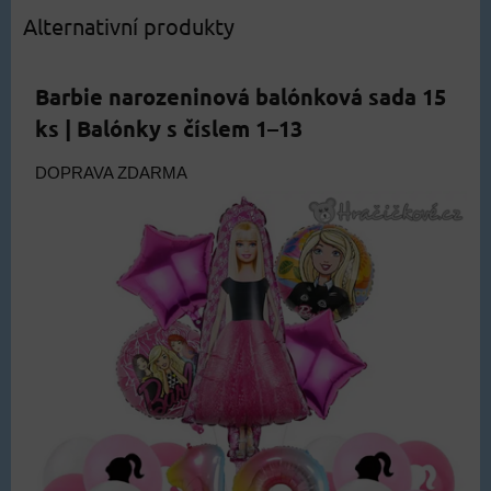
Alternativní produkty
Barbie narozeninová balónková sada 15
ks | Balónky s číslem 1–13
DOPRAVA ZDARMA