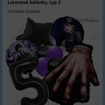
Latexové balónky, typ 2
DOPRAVA ZDARMA