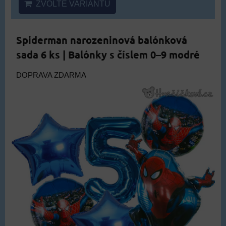
ZVOLTE VARIANTU
Spiderman narozeninová balónková
sada 6 ks | Balónky s číslem 0–9 modré
DOPRAVA ZDARMA