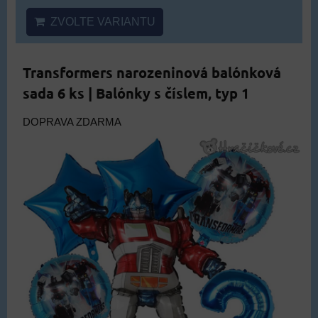
ZVOLTE VARIANTU
Transformers narozeninová balónková
sada 6 ks | Balónky s číslem, typ 1
DOPRAVA ZDARMA