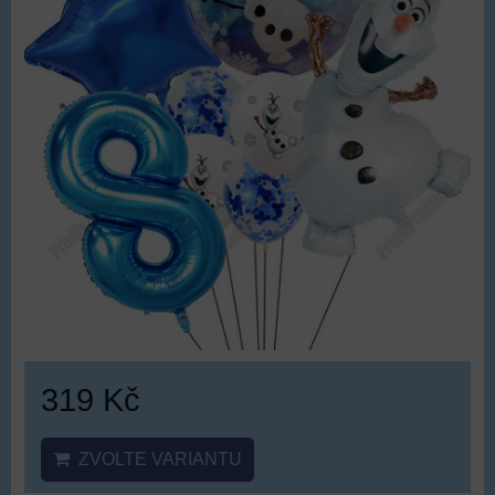
319 Kč
ZVOLTE VARIANTU