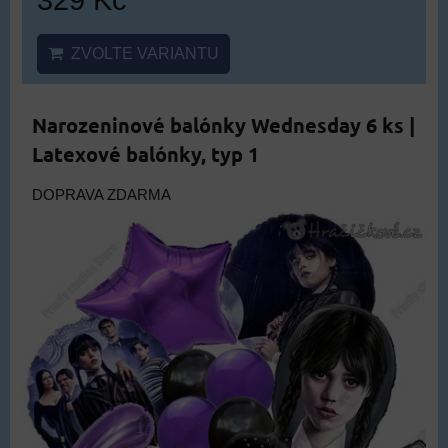
ZVOLTE VARIANTU
Narozeninové balónky Wednesday 6 ks |
Latexové balónky, typ 1
DOPRAVA ZDARMA