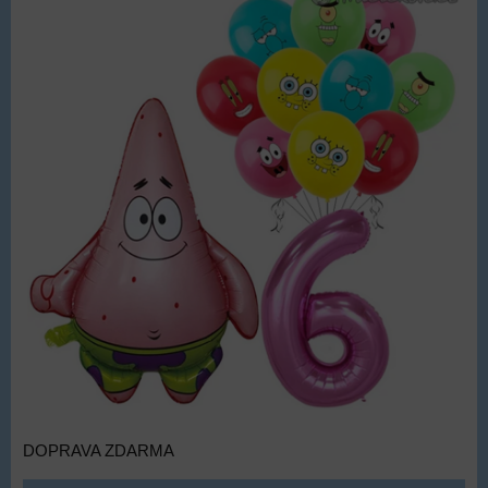
DOPRAVA ZDARMA