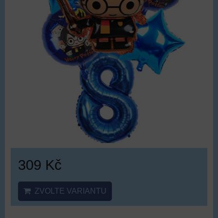
309 Kč
ZVOLTE VARIANTU