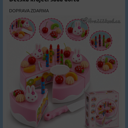
DOPRAVA ZDARMA