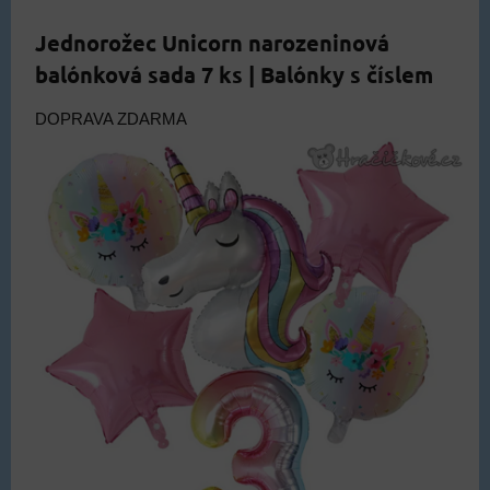
Jednorožec Unicorn narozeninová
balónková sada 7 ks | Balónky s číslem
DOPRAVA ZDARMA