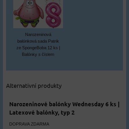
Narozeninová
balónková sada Patrik
ze SpongeBoba 12 ks |
Balónky s číslem
Alternativní produkty
Narozeninové balónky Wednesday 6 ks |
Latexové balónky, typ 2
DOPRAVA ZDARMA