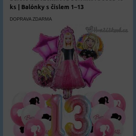
ks | Balónky s číslem 1–13
DOPRAVA ZDARMA