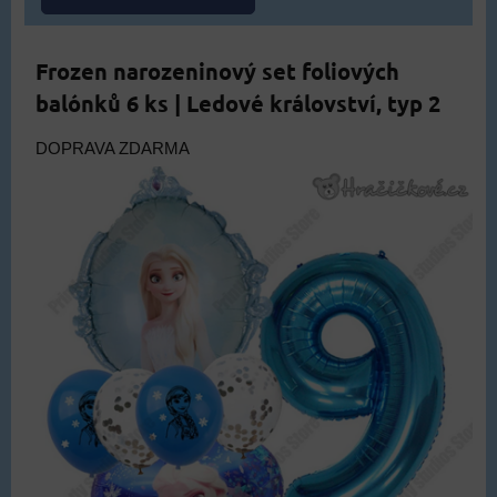
Frozen narozeninový set foliových
balónků 6 ks | Ledové království, typ 2
DOPRAVA ZDARMA