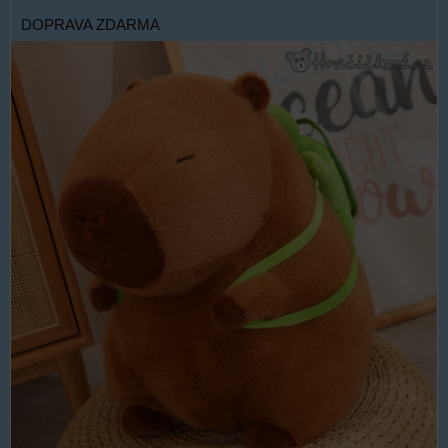
DOPRAVA ZDARMA