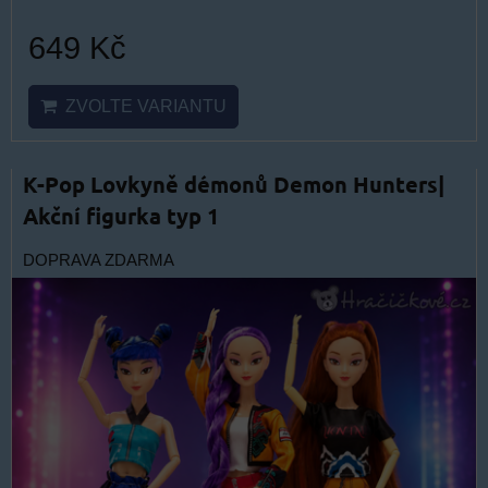
649 Kč
ZVOLTE VARIANTU
K-Pop Lovkyně démonů Demon Hunters|
Akční figurka typ 1
DOPRAVA ZDARMA