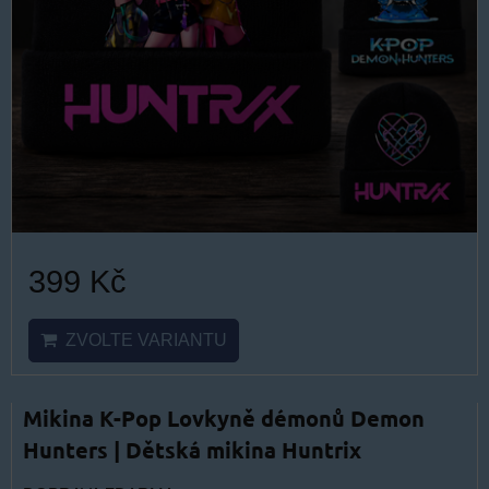
399 Kč
ZVOLTE VARIANTU
Mikina K-Pop Lovkyně démonů Demon
Hunters | Dětská mikina Huntrix