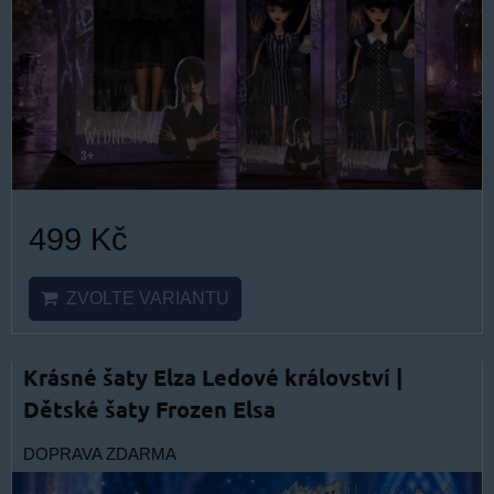
499 Kč
ZVOLTE VARIANTU
Krásné šaty Elza Ledové království |
Dětské šaty Frozen Elsa
DOPRAVA ZDARMA