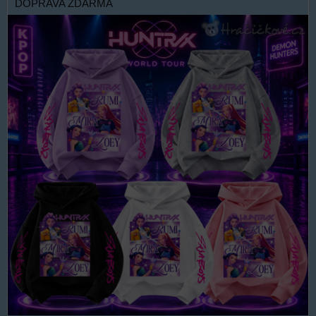
DOPRAVA ZDARMA