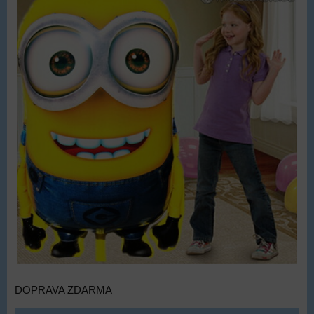
DOPRAVA ZDARMA