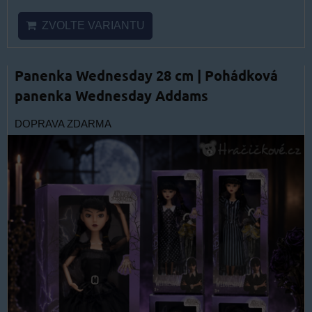
ZVOLTE VARIANTU
Panenka Wednesday 28 cm | Pohádková
panenka Wednesday Addams
DOPRAVA ZDARMA