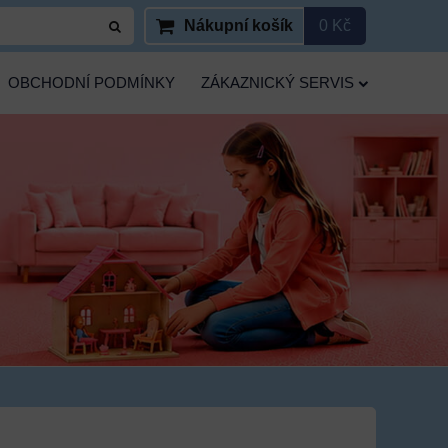
Nákupní košík
0 Kč
OBCHODNÍ PODMÍNKY
ZÁKAZNICKÝ SERVIS