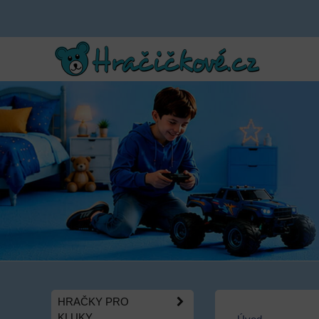
HRAČKY PRO
KLUKY