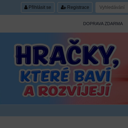
Přihlásit se
Registrace
DOPRAVA ZDARMA