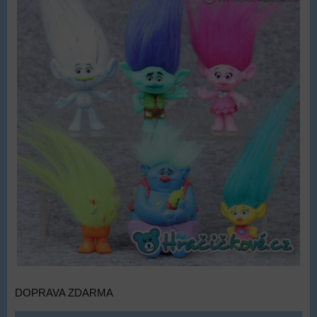
DOPRAVA ZDARMA