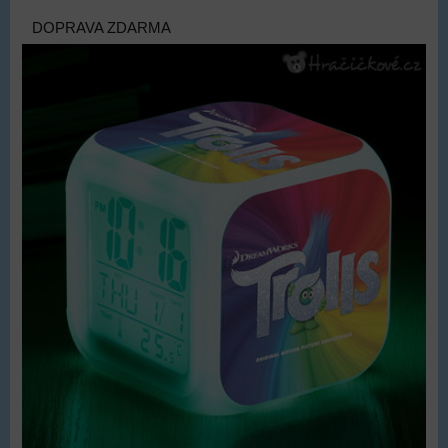
DOPRAVA ZDARMA