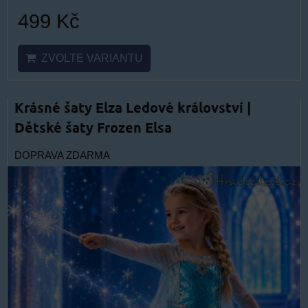
499 Kč
ZVOLTE VARIANTU
Krásné šaty Elza Ledové království |
Dětské šaty Frozen Elsa
DOPRAVA ZDARMA