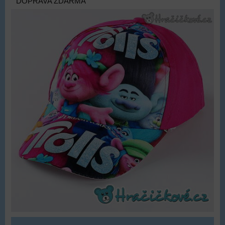
DOPRAVA ZDARMA