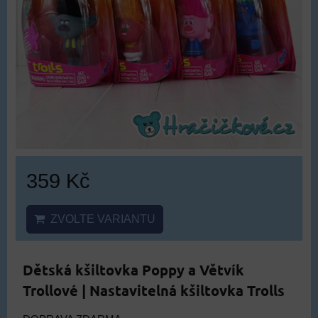
359 Kč
ZVOLTE VARIANTU
Dětská kšiltovka Poppy a Větvík
Trollové | Nastavitelná kšiltovka Trolls