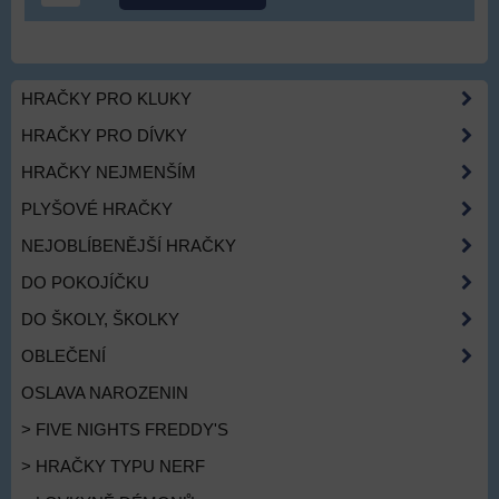
HRAČKY PRO KLUKY
HRAČKY PRO DÍVKY
HRAČKY NEJMENŠÍM
PLYŠOVÉ HRAČKY
NEJOBLÍBENĚJŠÍ HRAČKY
DO POKOJÍČKU
DO ŠKOLY, ŠKOLKY
OBLEČENÍ
OSLAVA NAROZENIN
> FIVE NIGHTS FREDDY'S
> HRAČKY TYPU NERF