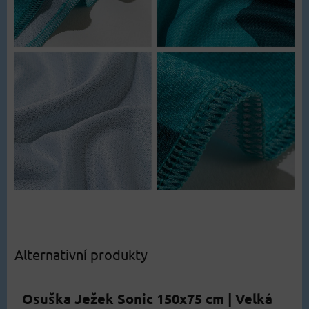
Alternativní produkty
Osuška Ježek Sonic 150x75 cm | Velká