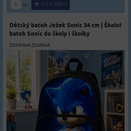
DO KOŠÍKU
ks
Dětský batoh Ježek Sonic 34 cm | Školní
batoh Sonic do školy i školky
DOPRAVA ZDARMA