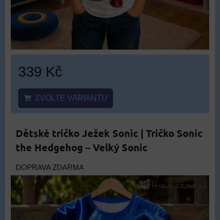
339 Kč
ZVOLTE VARIANTU
Dětské tričko Ježek Sonic | Tričko Sonic
the Hedgehog – Velký Sonic
DOPRAVA ZDARMA