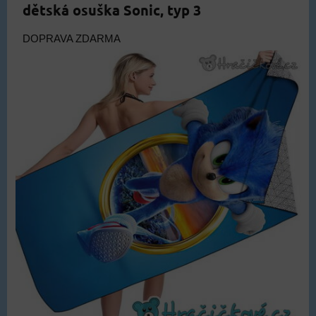
dětská osuška Sonic, typ 3
DOPRAVA ZDARMA