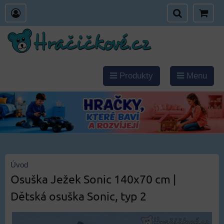
Produkty
Menu
Úvod
Osuška Ježek Sonic 140x70 cm |
Dětská osuška Sonic, typ 2