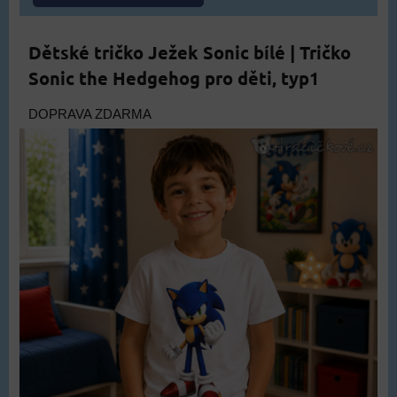
Dětské tričko Ježek Sonic bílé | Tričko
Sonic the Hedgehog pro děti, typ1
DOPRAVA ZDARMA