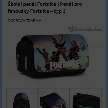
Školní penál Fortnite | Penál pro
fanoušky Fortnite – typ 3
DOPRAVA ZDARMA