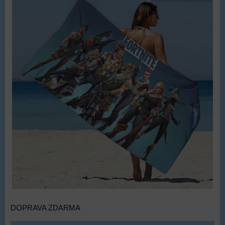
DOPRAVA ZDARMA