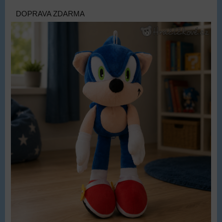
DOPRAVA ZDARMA