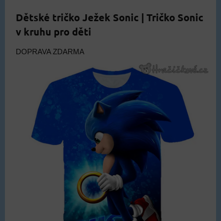
Dětské tričko Ježek Sonic | Tričko Sonic
v kruhu pro děti
DOPRAVA ZDARMA