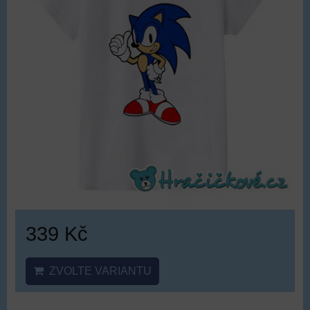
339 Kč
ZVOLTE VARIANTU