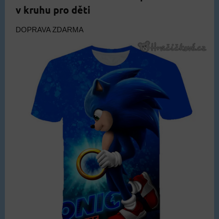
v kruhu pro děti
DOPRAVA ZDARMA