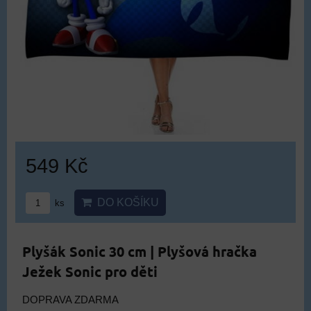
549 Kč
DO KOŠÍKU
ks
Plyšák Sonic 30 cm | Plyšová hračka
Ježek Sonic pro děti
DOPRAVA ZDARMA