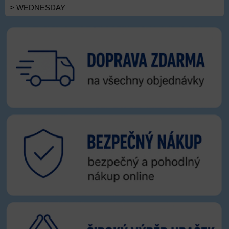
> WEDNESDAY