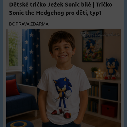
Dětské tričko Ježek Sonic bílé | Tričko
Sonic the Hedgehog pro děti, typ1
DOPRAVA ZDARMA