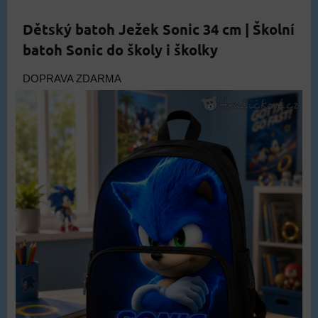
Dětský batoh Ježek Sonic 34 cm | Školní
batoh Sonic do školy i školky
DOPRAVA ZDARMA