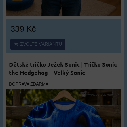
339 Kč
ZVOLTE VARIANTU
Dětské tričko Ježek Sonic | Tričko Sonic
the Hedgehog – Velký Sonic
DOPRAVA ZDARMA