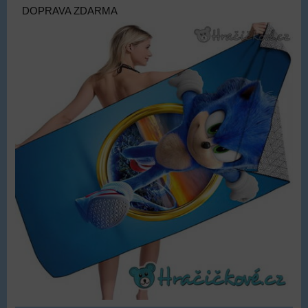
DOPRAVA ZDARMA