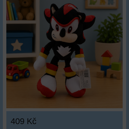
409 Kč