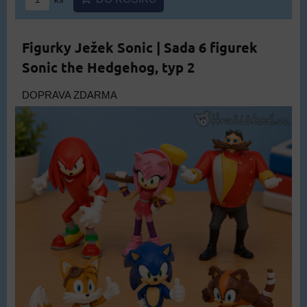
Figurky Ježek Sonic | Sada 6 figurek
Sonic the Hedgehog, typ 2
DOPRAVA ZDARMA