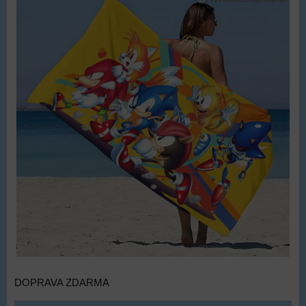
DOPRAVA ZDARMA