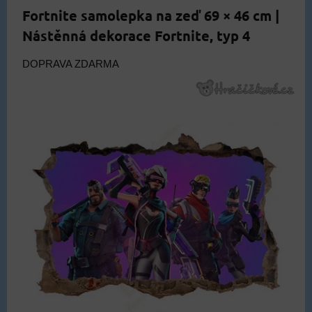
Fortnite samolepka na zeď 69 × 46 cm |
Nástěnná dekorace Fortnite, typ 4
DOPRAVA ZDARMA