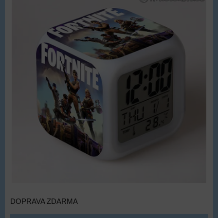
DOPRAVA ZDARMA