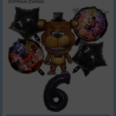
DOPRAVA ZDARMA