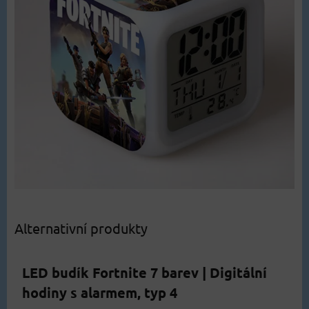
Alternativní produkty
LED budík Fortnite 7 barev | Digitální
hodiny s alarmem, typ 4