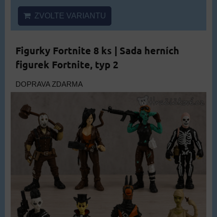
ZVOLTE VARIANTU
Figurky Fortnite 8 ks | Sada herních
figurek Fortnite, typ 2
DOPRAVA ZDARMA