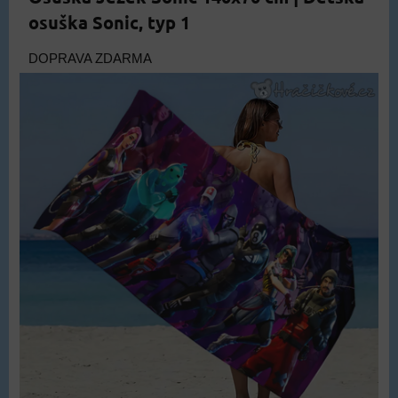
osuška Sonic, typ 1
DOPRAVA ZDARMA