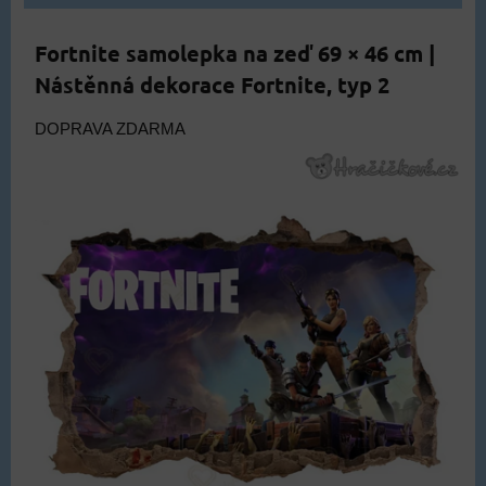
Fortnite samolepka na zeď 69 × 46 cm |
Nástěnná dekorace Fortnite, typ 2
DOPRAVA ZDARMA