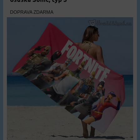
DOPRAVA ZDARMA