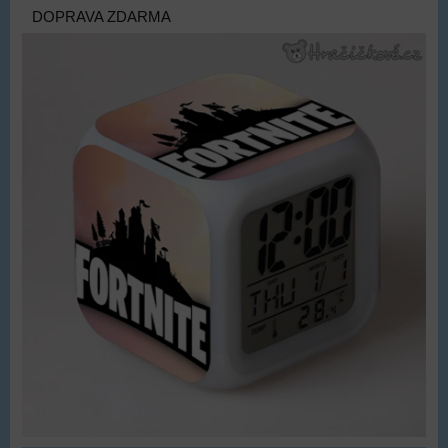
DOPRAVA ZDARMA