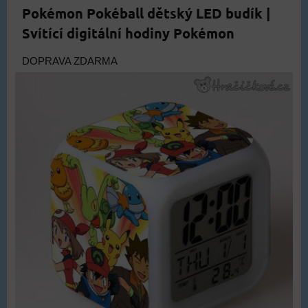
Pokémon Pokéball dětský LED budík |
Svítící digitální hodiny Pokémon
DOPRAVA ZDARMA