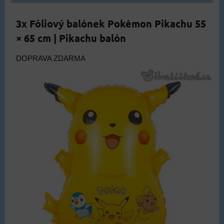
3x Fóliový balónek Pokémon Pikachu 55
× 65 cm | Pikachu balón
DOPRAVA ZDARMA