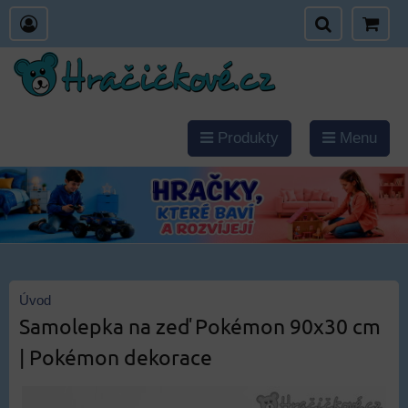
Produkty
Menu
Úvod
Samolepka na zeď Pokémon 90x30 cm
| Pokémon dekorace