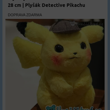
28 cm | Plyšák Detective Pikachu
DOPRAVA ZDARMA