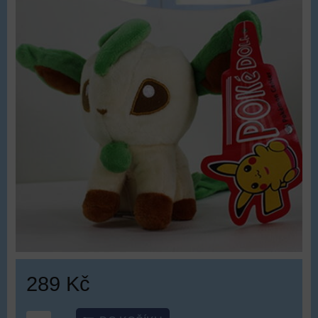
289 Kč