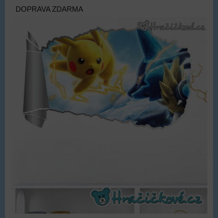
DOPRAVA ZDARMA