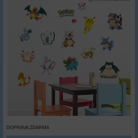
DOPRAVA ZDARMA