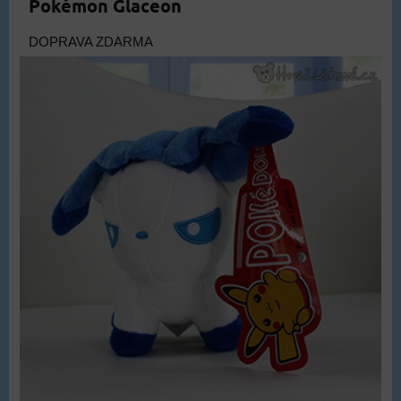
Pokémon Glaceon
DOPRAVA ZDARMA