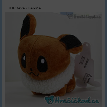
DOPRAVA ZDARMA