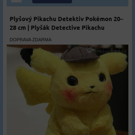
Plyšový Pikachu Detektiv Pokémon 20–
28 cm | Plyšák Detective Pikachu
DOPRAVA ZDARMA