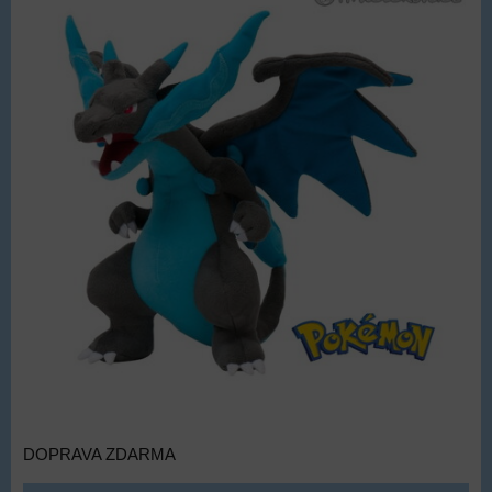
DOPRAVA ZDARMA