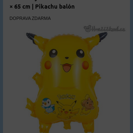
× 65 cm | Pikachu balón
DOPRAVA ZDARMA