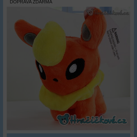
DOPRAVA ZDARMA