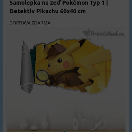
Samolepka na zeď Pokémon Typ 1 |
Detektiv Pikachu 60x40 cm
DOPRAVA ZDARMA