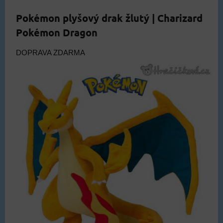
Pokémon plyšový drak žlutý | Charizard
Pokémon Dragon
DOPRAVA ZDARMA