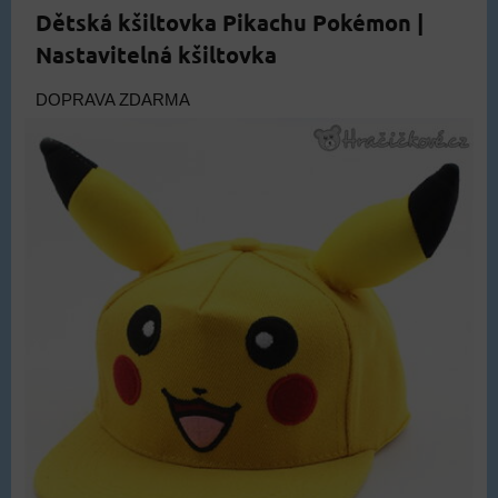
Dětská kšiltovka Pikachu Pokémon |
Nastavitelná kšiltovka
DOPRAVA ZDARMA