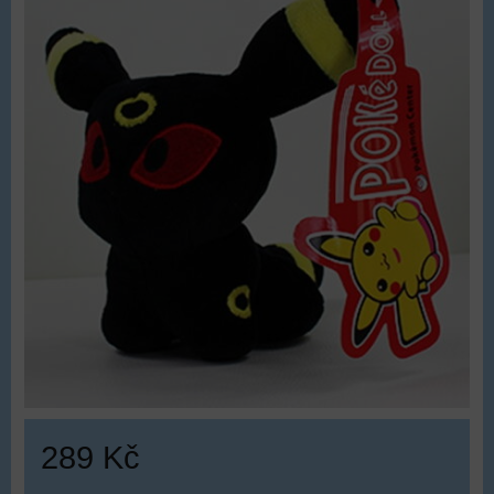
289 Kč