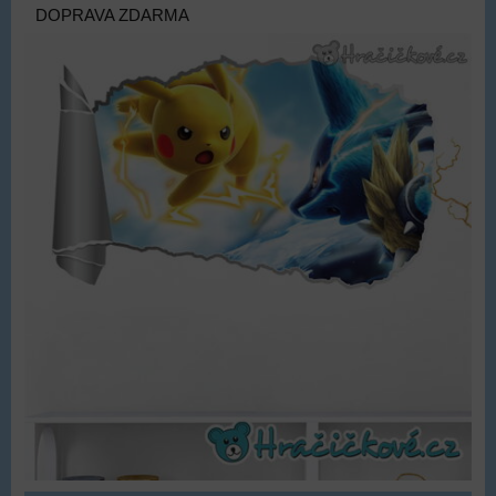
DOPRAVA ZDARMA