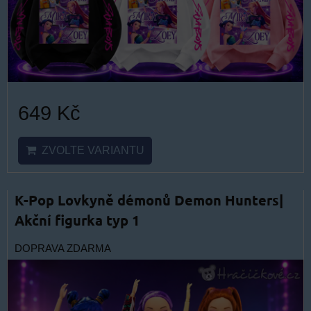
649 Kč
ZVOLTE VARIANTU
K-Pop Lovkyně démonů Demon Hunters|
Akční figurka typ 1
DOPRAVA ZDARMA