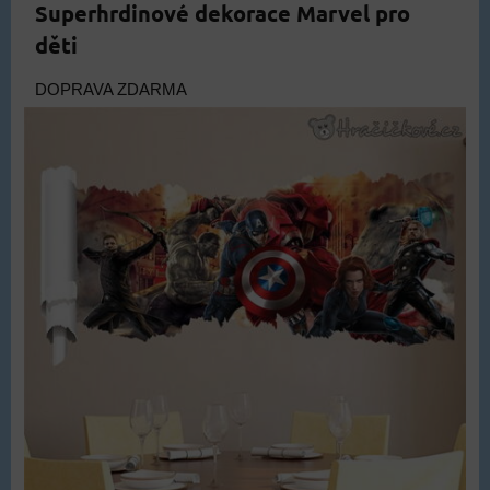
Superhrdinové dekorace Marvel pro
děti
DOPRAVA ZDARMA