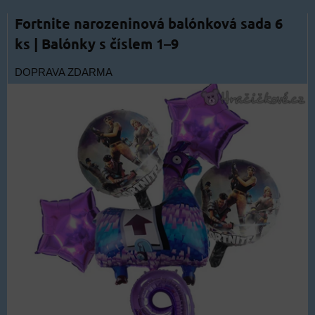
Fortnite narozeninová balónková sada 6
ks | Balónky s číslem 1–9
DOPRAVA ZDARMA