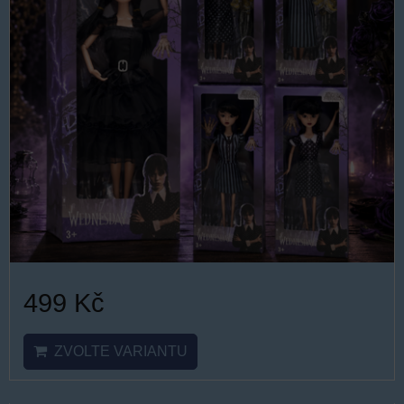
499 Kč
ZVOLTE VARIANTU