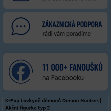
K-Pop Lovkyně démonů Demon Hunters|
Akční figurka typ 2