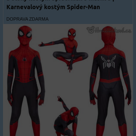
Karnevalový kostým Spider-Man
DOPRAVA ZDARMA