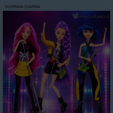
DOPRAVA ZDARMA