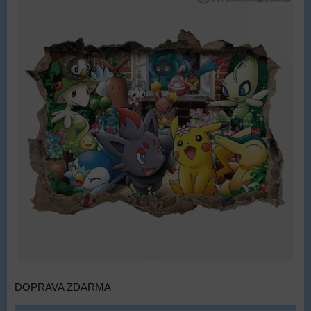
DOPRAVA ZDARMA