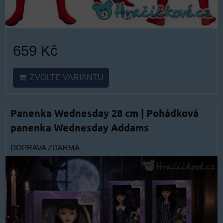
659 Kč
ZVOLTE VARIANTU
Panenka Wednesday 28 cm | Pohádková
panenka Wednesday Addams
DOPRAVA ZDARMA