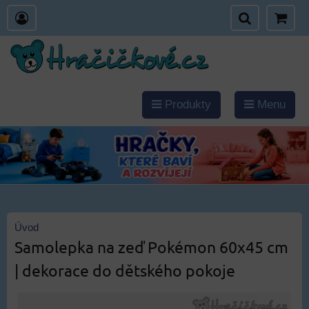
Produkty
Menu
Úvod
Samolepka na zeď Pokémon 60x45 cm
| dekorace do dětského pokoje