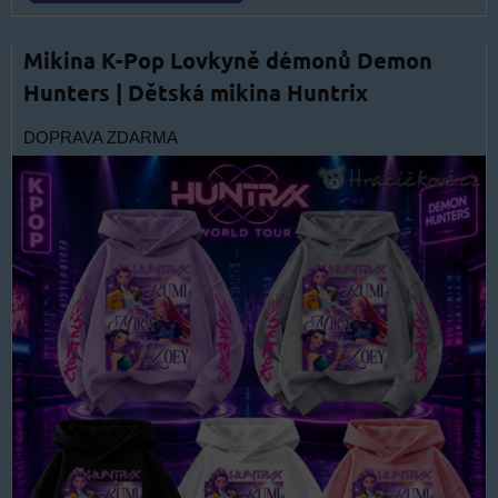
Mikina K-Pop Lovkyně démonů Demon
Hunters | Dětská mikina Huntrix
DOPRAVA ZDARMA