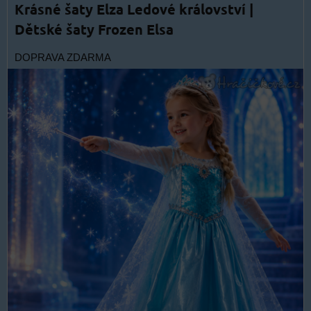
Krásné šaty Elza Ledové království |
Dětské šaty Frozen Elsa
DOPRAVA ZDARMA