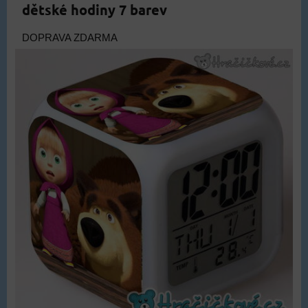
dětské hodiny 7 barev
DOPRAVA ZDARMA