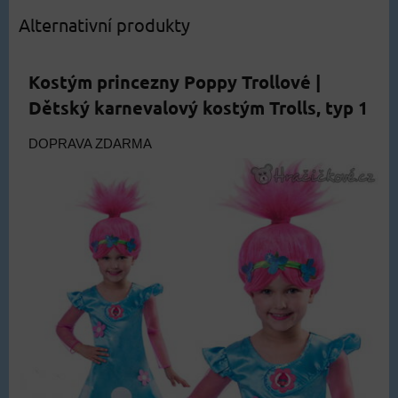
Alternativní produkty
Kostým princezny Poppy Trollové |
Dětský karnevalový kostým Trolls, typ 1
DOPRAVA ZDARMA