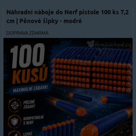
Náhradní náboje do Nerf pistole 100 ks 7,2
cm | Pěnové šipky - modré
DOPRAVA ZDARMA