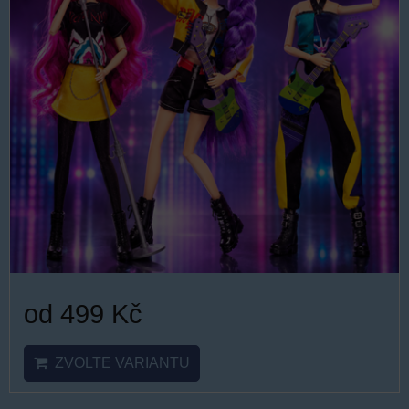
od 499 Kč
ZVOLTE VARIANTU