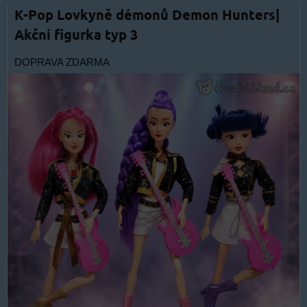
K-Pop Lovkyně démonů Demon Hunters|
Akční figurka typ 3
DOPRAVA ZDARMA