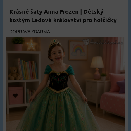
Krásné šaty Anna Frozen | Dětský
kostým Ledové království pro holčičky
DOPRAVA ZDARMA