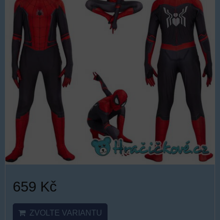
659 Kč
ZVOLTE VARIANTU