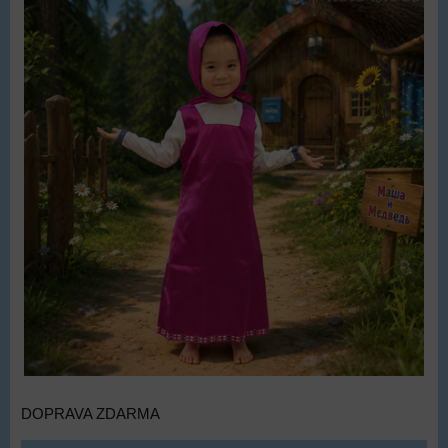
DOPRAVA ZDARMA