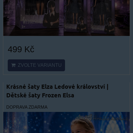
499 Kč
ZVOLTE VARIANTU
Krásné šaty Elza Ledové království |
Dětské šaty Frozen Elsa
DOPRAVA ZDARMA