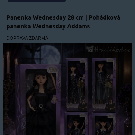
Panenka Wednesday 28 cm | Pohádková
panenka Wednesday Addams
DOPRAVA ZDARMA