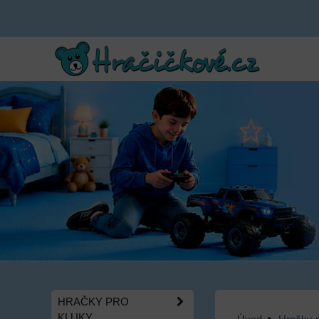
HRAČKY PRO
KLUKY