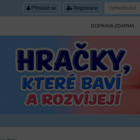
Přihlásit se
Registrace
DOPRAVA ZDARMA