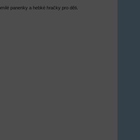
omilé panenky a hebké hračky pro děti.