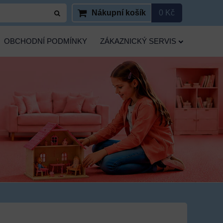
Nákupní košík
0 Kč
OBCHODNÍ PODMÍNKY
ZÁKAZNICKÝ SERVIS