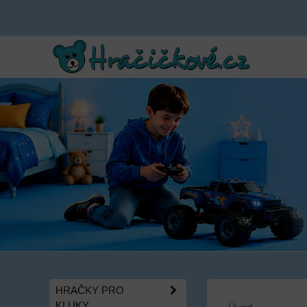
HRAČKY PRO
KLUKY