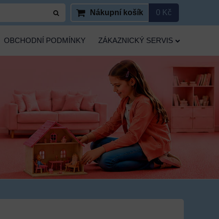
Nákupní košík
0 Kč
OBCHODNÍ PODMÍNKY
ZÁKAZNICKÝ SERVIS