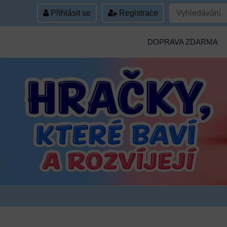
Přihlásit se
Registrace
DOPRAVA ZDARMA