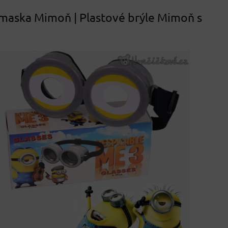
maska Mimoň | Plastové brýle Mimoň s