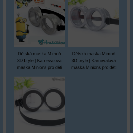
Dětská maska Mimoň
Dětská maska Mimoň
3D brýle | Karnevalová
3D brýle | Karnevalová
maska Minions pro děti
maska Minions pro děti