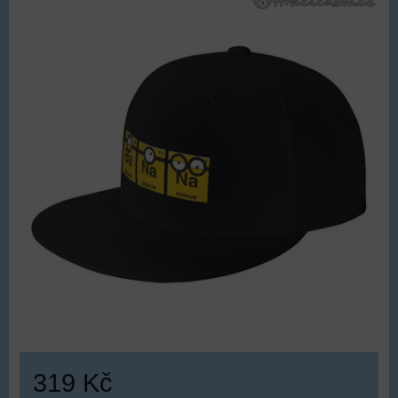
319 Kč