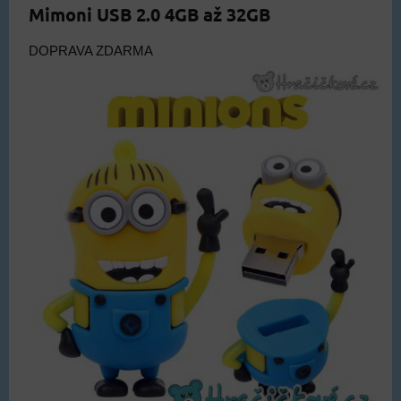
Mimoni USB 2.0 4GB až 32GB
DOPRAVA ZDARMA