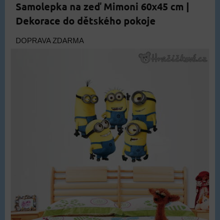
Samolepka na zeď Mimoni 60x45 cm |
Dekorace do dětského pokoje
DOPRAVA ZDARMA