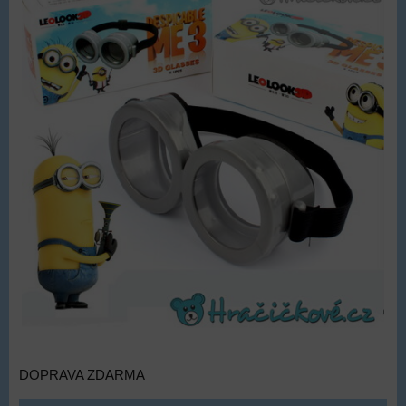
DOPRAVA ZDARMA