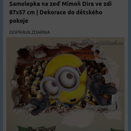
Samolepka na zeď Mimoň Díra ve zdi
87x57 cm | Dekorace do dětského
pokoje
DOPRAVA ZDARMA