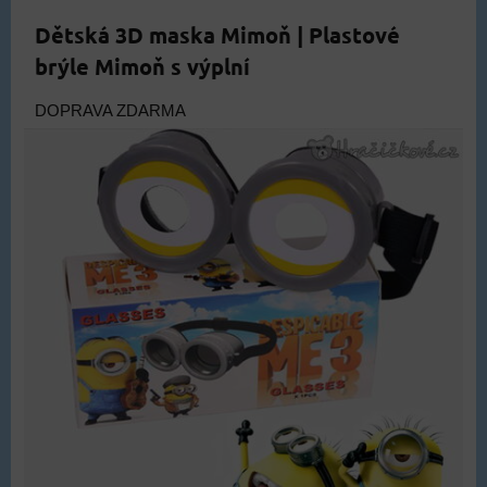
Dětská 3D maska Mimoň | Plastové
brýle Mimoň s výplní
DOPRAVA ZDARMA