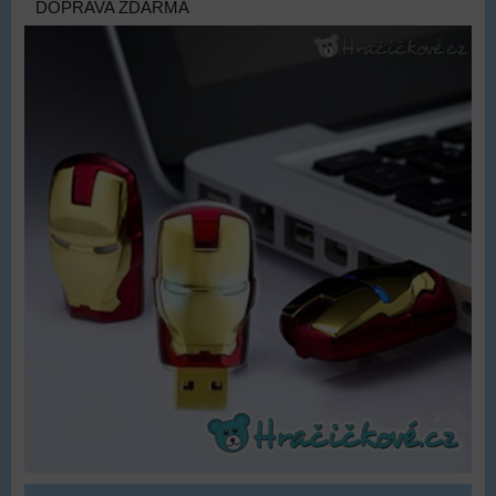
DOPRAVA ZDARMA