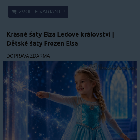
ZVOLTE VARIANTU
Krásné šaty Elza Ledové království |
Dětské šaty Frozen Elsa
DOPRAVA ZDARMA