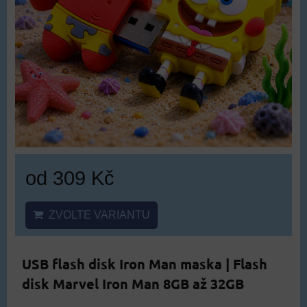
od 309 Kč
ZVOLTE VARIANTU
USB flash disk Iron Man maska | Flash
disk Marvel Iron Man 8GB až 32GB