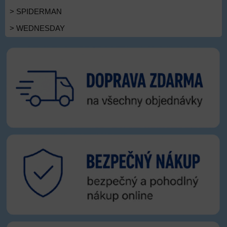
> SPIDERMAN
> WEDNESDAY