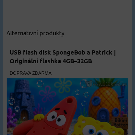
Alternativní produkty
USB flash disk SpongeBob a Patrick |
Originální flashka 4GB–32GB
DOPRAVA ZDARMA