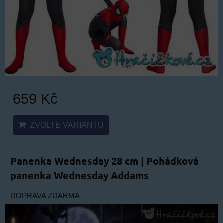
659 Kč
ZVOLTE VARIANTU
Panenka Wednesday 28 cm | Pohádková
panenka Wednesday Addams
DOPRAVA ZDARMA