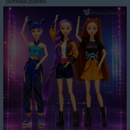
DOPRAVA ZDARMA