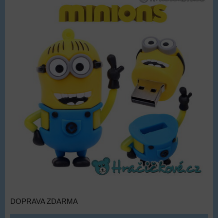
DOPRAVA ZDARMA