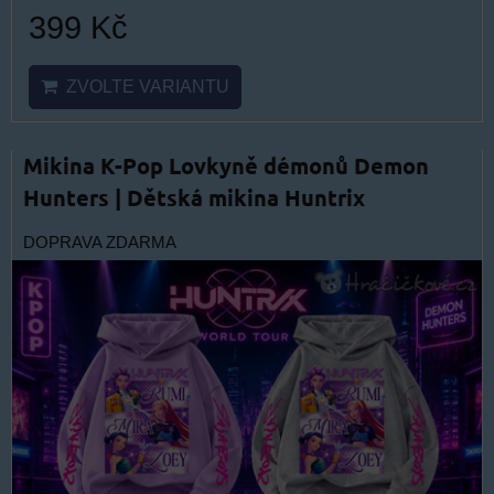
399 Kč
ZVOLTE VARIANTU
Mikina K-Pop Lovkyně démonů Demon
Hunters | Dětská mikina Huntrix
DOPRAVA ZDARMA