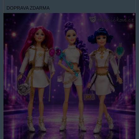
DOPRAVA ZDARMA