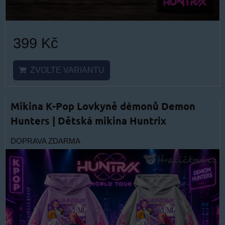
399 Kč
ZVOLTE VARIANTU
Mikina K-Pop Lovkyně démonů Demon
Hunters | Dětská mikina Huntrix
DOPRAVA ZDARMA