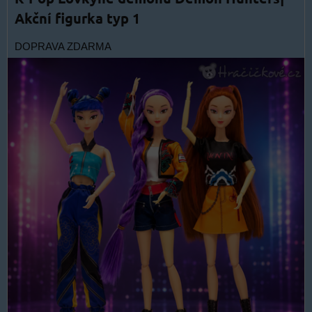
Akční figurka typ 1
DOPRAVA ZDARMA