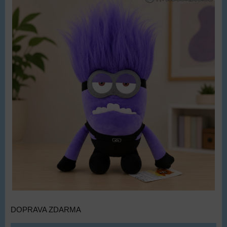
DOPRAVA ZDARMA