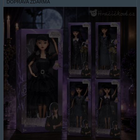
DOPRAVA ZDARMA