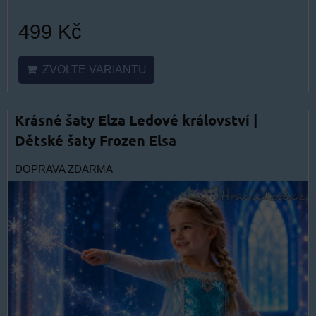
499 Kč
ZVOLTE VARIANTU
Krásné šaty Elza Ledové království |
Dětské šaty Frozen Elsa
DOPRAVA ZDARMA