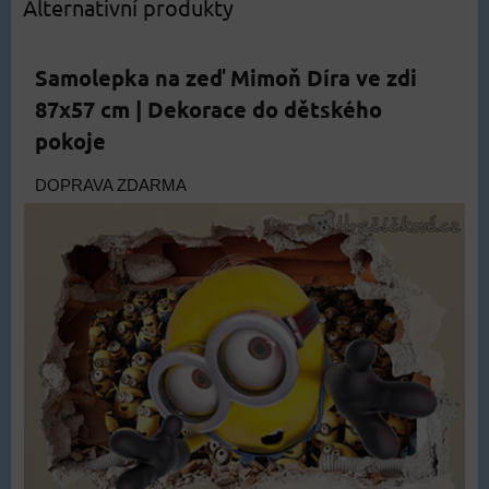
Alternativní produkty
Samolepka na zeď Mimoň Díra ve zdi
87x57 cm | Dekorace do dětského
pokoje
DOPRAVA ZDARMA