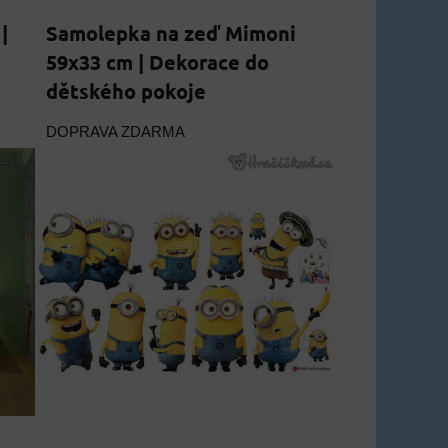
|
Samolepka na zeď Mimoni
59x33 cm | Dekorace do
dětského pokoje
DOPRAVA ZDARMA