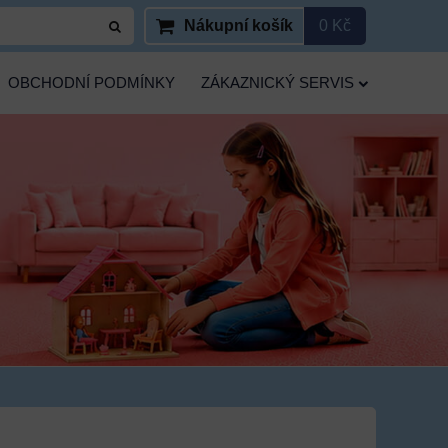
Nákupní košík
0 Kč
OBCHODNÍ PODMÍNKY
ZÁKAZNICKÝ SERVIS