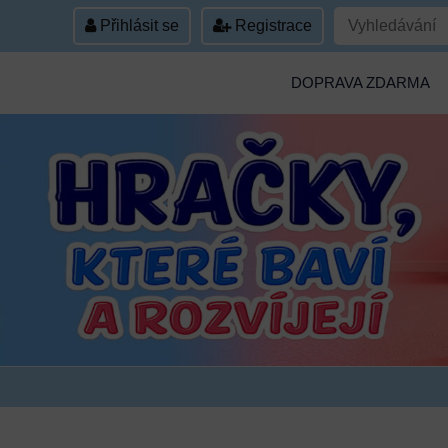
Přihlásit se
Registrace
DOPRAVA ZDARMA