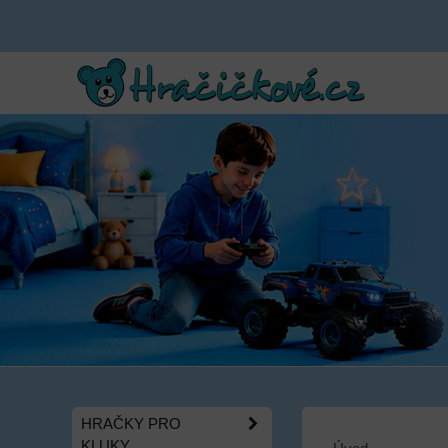
HRAČKY PRO
KLUKY