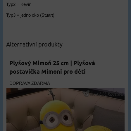
Typ2 = Kevin
Typ3 = jedno oko (Stuart)
Alternativní produkty
Plyšový Mimoň 25 cm | Plyšová
postavička Mimoni pro děti
DOPRAVA ZDARMA