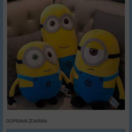
DOPRAVA ZDARMA