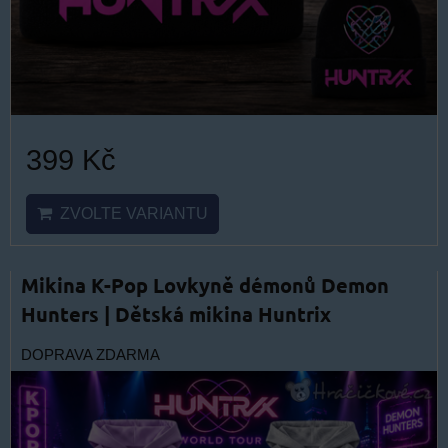
399 Kč
ZVOLTE VARIANTU
Mikina K-Pop Lovkyně démonů Demon
Hunters | Dětská mikina Huntrix
DOPRAVA ZDARMA