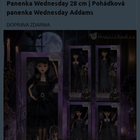
Panenka Wednesday 28 cm | Pohádková
panenka Wednesday Addams
DOPRAVA ZDARMA