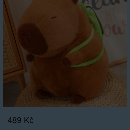
489 Kč