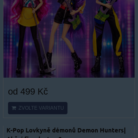
od 499 Kč
ZVOLTE VARIANTU
K-Pop Lovkyně démonů Demon Hunters|