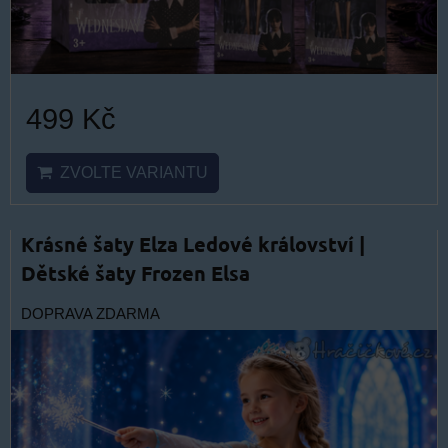
499 Kč
ZVOLTE VARIANTU
Krásné šaty Elza Ledové království |
Dětské šaty Frozen Elsa
DOPRAVA ZDARMA