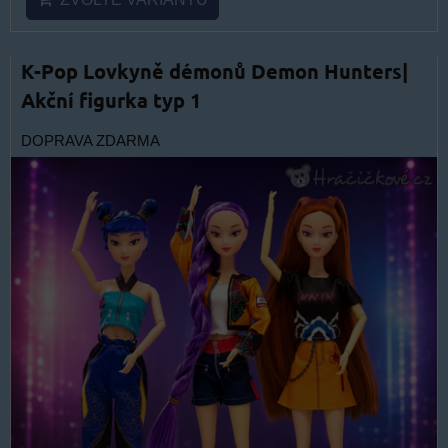
K-Pop Lovkyně démonů Demon Hunters|
Akční figurka typ 1
DOPRAVA ZDARMA