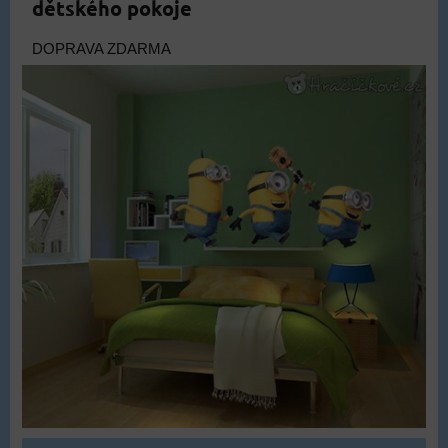
dětského pokoje
DOPRAVA ZDARMA