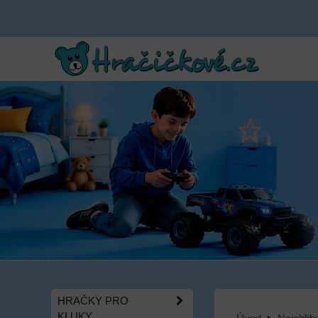
HRAČKY PRO
KLUKY