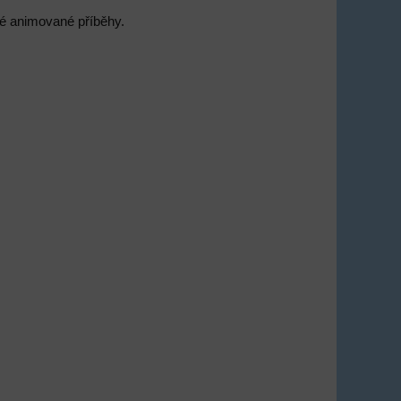
elé animované příběhy.