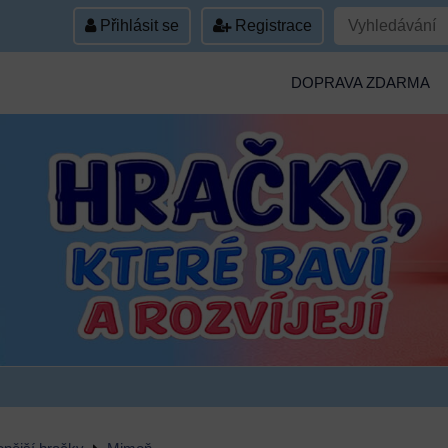
Přihlásit se
Registrace
DOPRAVA ZDARMA