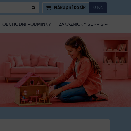
Nákupní košík
0 Kč
OBCHODNÍ PODMÍNKY
ZÁKAZNICKÝ SERVIS