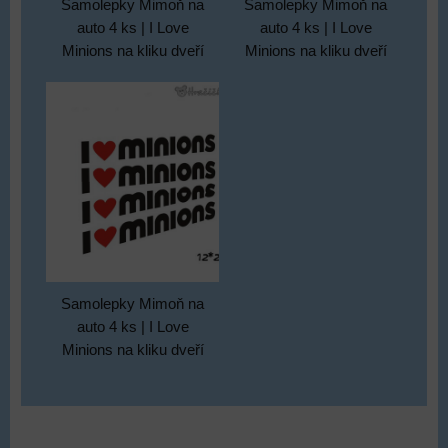
Samolepky Mimoň na
Samolepky Mimoň na
auto 4 ks | I Love
auto 4 ks | I Love
Minions na kliku dveří
Minions na kliku dveří
Samolepky Mimoň na
auto 4 ks | I Love
Minions na kliku dveří