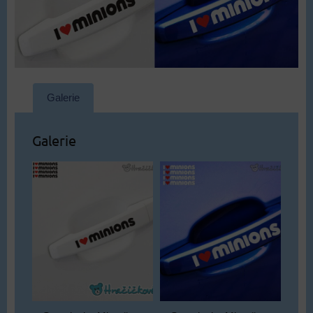
Galerie
Galerie