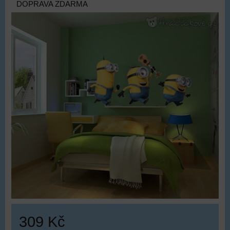
DOPRAVA ZDARMA
309 Kč