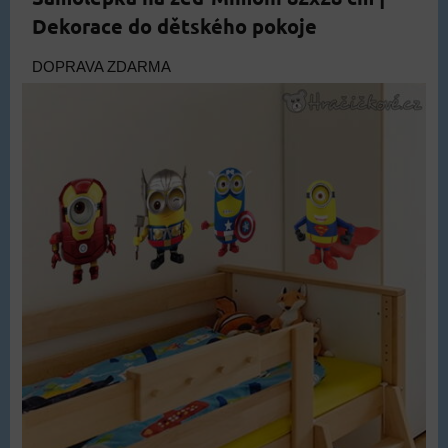
Dekorace do dětského pokoje
DOPRAVA ZDARMA