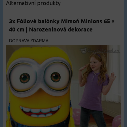
Alternativní produkty
3x Fóliové balónky Mimoň Minions 65 ×
40 cm | Narozeninová dekorace
DOPRAVA ZDARMA