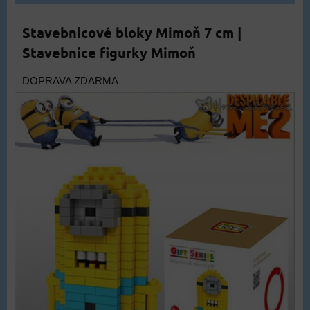
Stavebnicové bloky Mimoň 7 cm |
Stavebnice figurky Mimoň
DOPRAVA ZDARMA