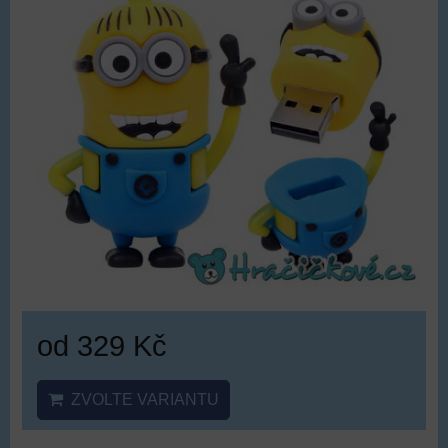
od 329 Kč
ZVOLTE VARIANTU