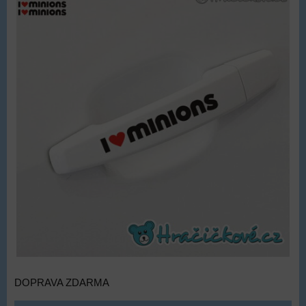
DOPRAVA ZDARMA