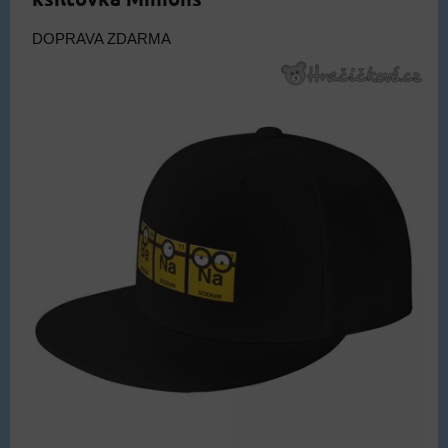
DOPRAVA ZDARMA