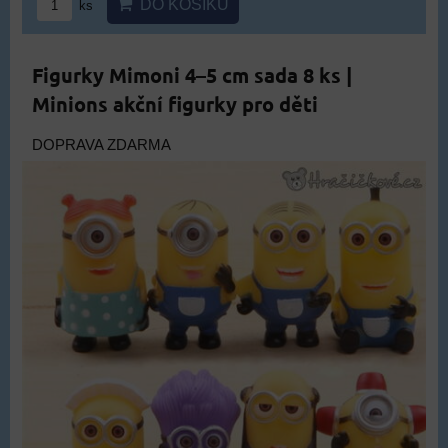
DO KOŠÍKU
ks
Figurky Mimoni 4–5 cm sada 8 ks |
Minions akční figurky pro děti
DOPRAVA ZDARMA