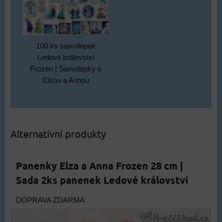
100 ks samolepek
Ledové království
Frozen | Samolepky s
Elzou a Annou
Alternativní produkty
Panenky Elza a Anna Frozen 28 cm |
Sada 2ks panenek Ledové království
DOPRAVA ZDARMA