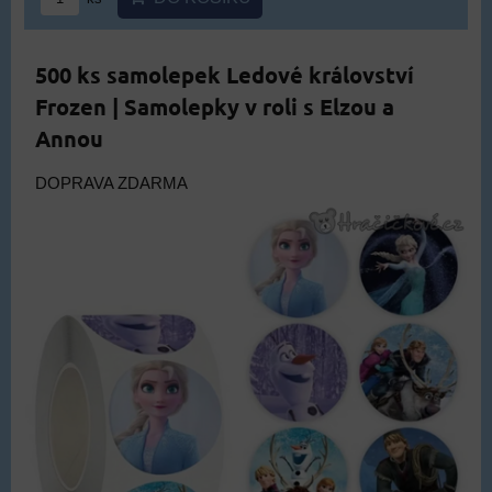
500 ks samolepek Ledové království
Frozen | Samolepky v roli s Elzou a
Annou
DOPRAVA ZDARMA