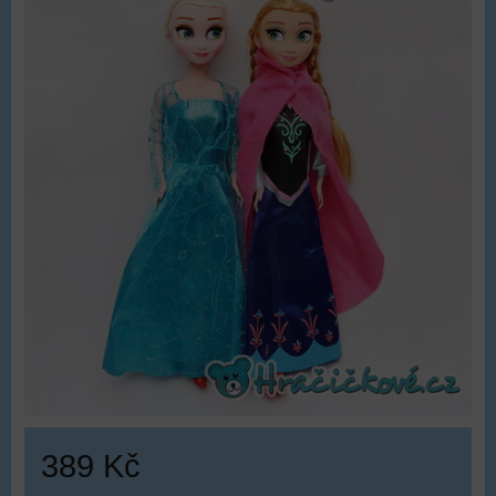
389 Kč