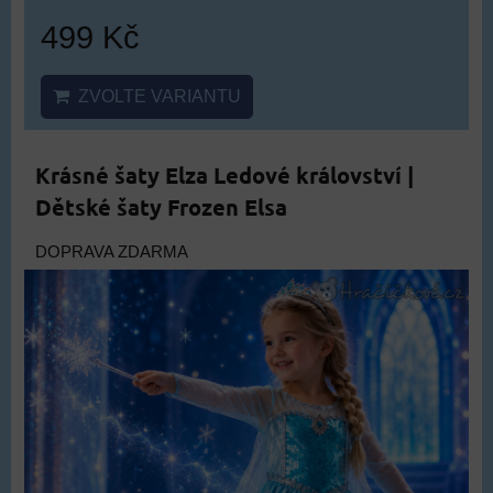
499 Kč
ZVOLTE VARIANTU
Krásné šaty Elza Ledové království |
Dětské šaty Frozen Elsa
DOPRAVA ZDARMA