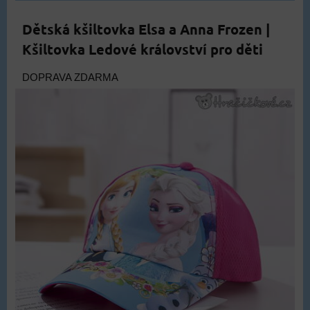
Dětská kšiltovka Elsa a Anna Frozen |
Kšiltovka Ledové království pro děti
DOPRAVA ZDARMA