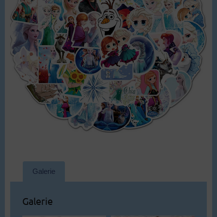
Galerie
Galerie