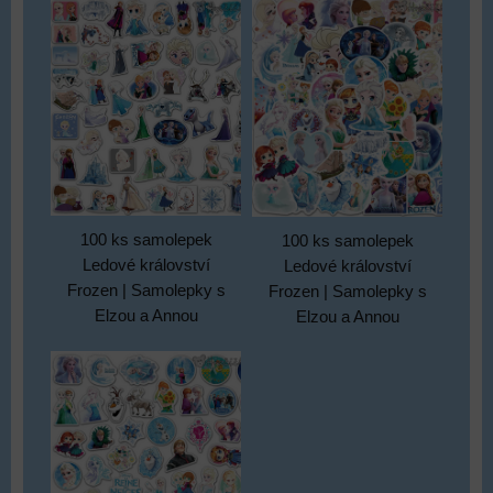
100 ks samolepek
100 ks samolepek
Ledové království
Ledové království
Frozen | Samolepky s
Frozen | Samolepky s
Elzou a Annou
Elzou a Annou