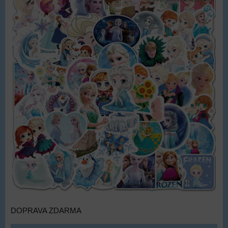
DOPRAVA ZDARMA