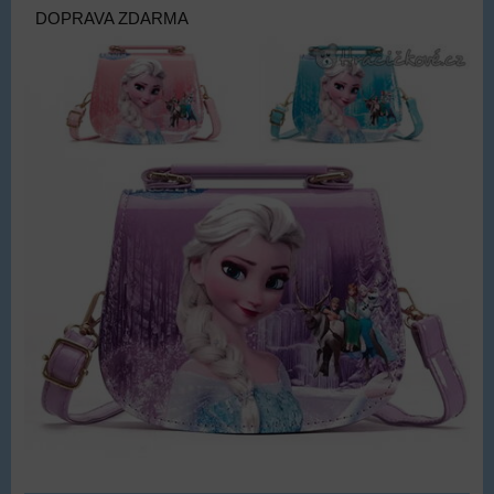
DOPRAVA ZDARMA