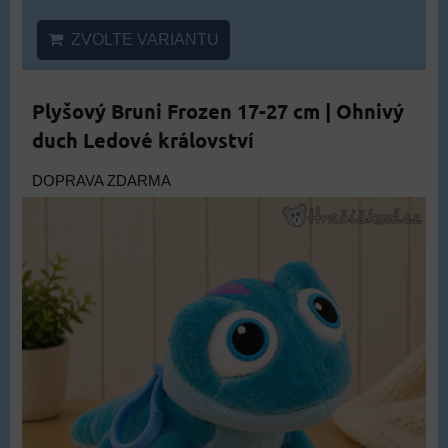
ZVOLTE VARIANTU
Plyšový Bruni Frozen 17-27 cm | Ohnivý
duch Ledové království
DOPRAVA ZDARMA