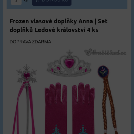
ks
Frozen vlasové doplňky Anna | Set
doplňků Ledové království 4 ks
DOPRAVA ZDARMA