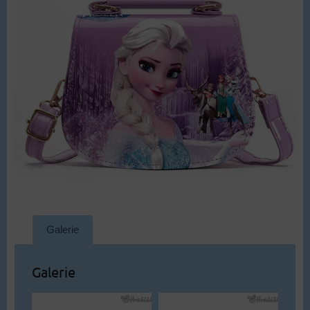
Galerie
Galerie