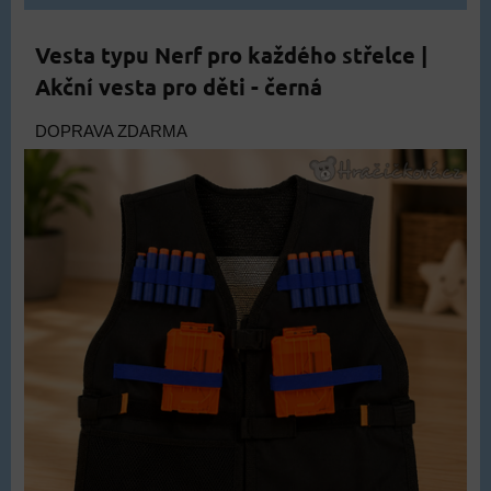
Vesta typu Nerf pro každého střelce |
Akční vesta pro děti - černá
DOPRAVA ZDARMA