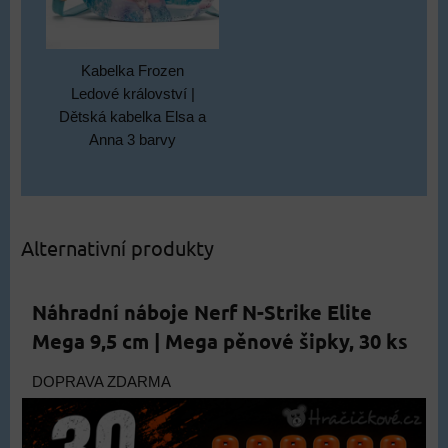
Kabelka Frozen
Ledové království |
Dětská kabelka Elsa a
Anna 3 barvy
Alternativní produkty
Náhradní náboje Nerf N-Strike Elite
Mega 9,5 cm | Mega pěnové šipky, 30 ks
DOPRAVA ZDARMA