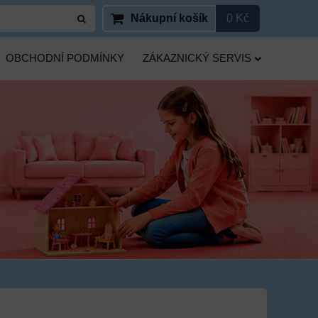
Nákupní košík
0 Kč
OBCHODNÍ PODMÍNKY
ZÁKAZNICKÝ SERVIS