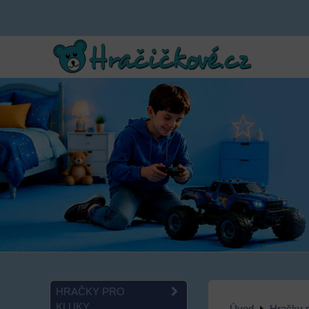
HRAČKY PRO
KLUKY