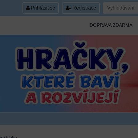
Přihlásit se
Registrace
DOPRAVA ZDARMA