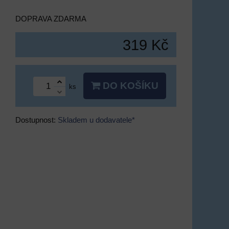
DOPRAVA ZDARMA
319 Kč
DO KOŠÍKU
ks
Dostupnost:
Skladem u dodavatele*