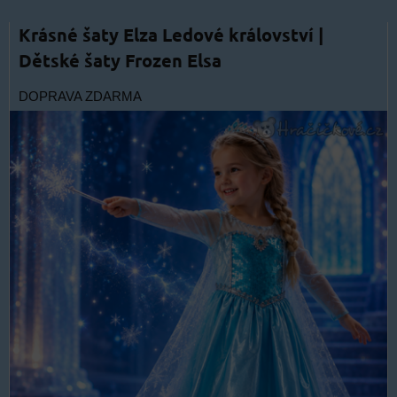
Krásné šaty Elza Ledové království |
Dětské šaty Frozen Elsa
DOPRAVA ZDARMA