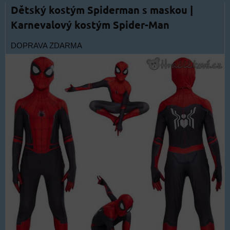
Dětský kostým Spiderman s maskou |
Karnevalový kostým Spider-Man
DOPRAVA ZDARMA