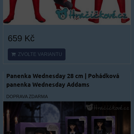
659 Kč
ZVOLTE VARIANTU
Panenka Wednesday 28 cm | Pohádková
panenka Wednesday Addams
DOPRAVA ZDARMA