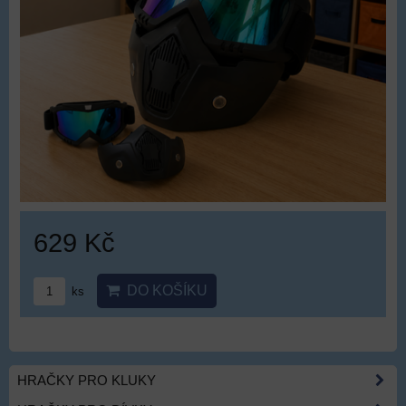
629 Kč
DO KOŠÍKU
ks
HRAČKY PRO KLUKY