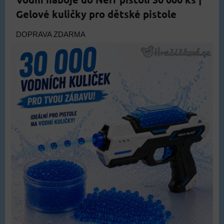
Gelové kuličky pro dětské pistole
DOPRAVA ZDARMA