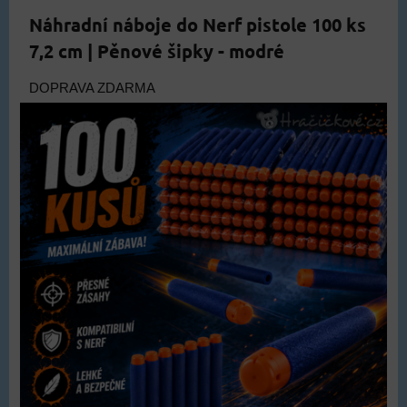
Náhradní náboje do Nerf pistole 100 ks
7,2 cm | Pěnové šipky - modré
DOPRAVA ZDARMA