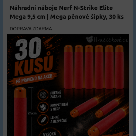
Náhradní náboje Nerf N-Strike Elite
Mega 9,5 cm | Mega pěnové šipky, 30 ks
DOPRAVA ZDARMA