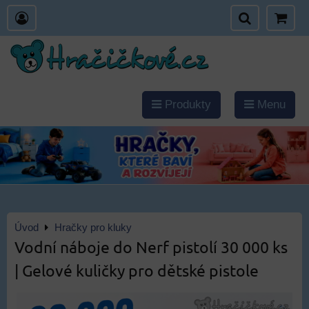
Produkty
Menu
Úvod
Hračky pro kluky
Vodní náboje do Nerf pistolí 30 000 ks
| Gelové kuličky pro dětské pistole