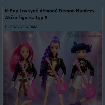
K-Pop Lovkyně démonů Demon Hunters|
Akční figurka typ 3
DOPRAVA ZDARMA