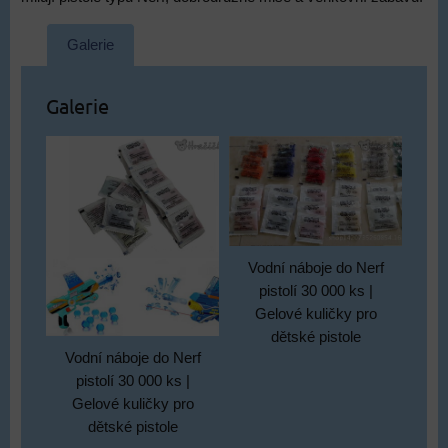
Galerie
Galerie
Vodní náboje do Nerf
pistolí 30 000 ks |
Gelové kuličky pro
dětské pistole
Vodní náboje do Nerf
pistolí 30 000 ks |
Gelové kuličky pro
dětské pistole