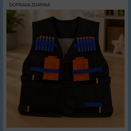
DOPRAVA ZDARMA