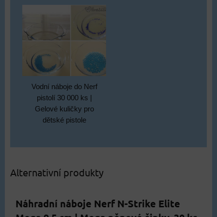
Vodní náboje do Nerf
pistolí 30 000 ks |
Gelové kuličky pro
dětské pistole
Alternativní produkty
Náhradní náboje Nerf N-Strike Elite