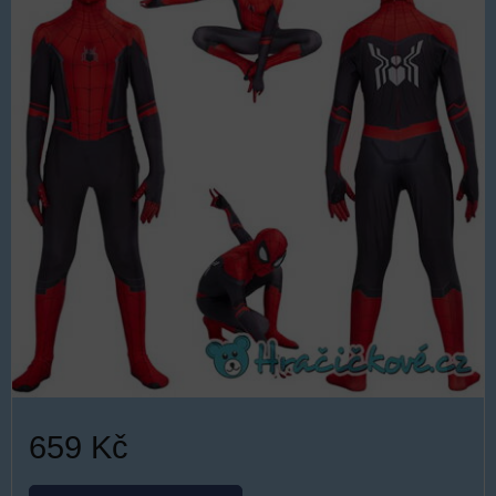
659 Kč