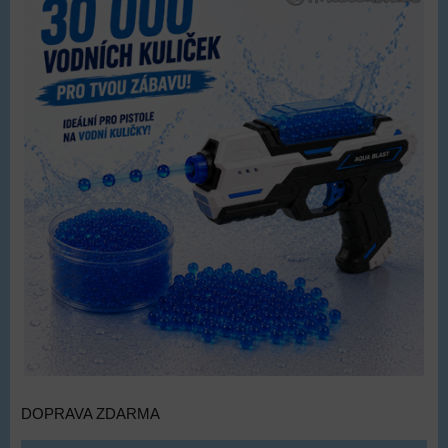
DOPRAVA ZDARMA