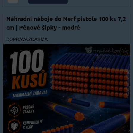
Náhradní náboje do Nerf pistole 100 ks 7,2
cm | Pěnové šipky - modré
DOPRAVA ZDARMA