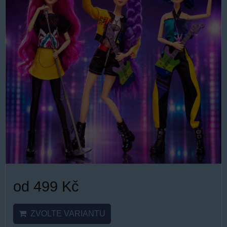
od 499 Kč
ZVOLTE VARIANTU