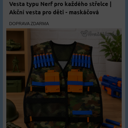
Vesta typu Nerf pro každého střelce |
Akční vesta pro děti - maskáčová
DOPRAVA ZDARMA