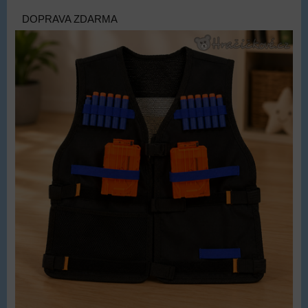
DOPRAVA ZDARMA