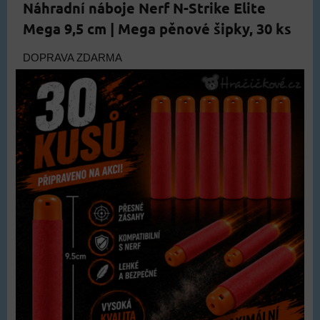
Náhradní náboje Nerf N-Strike Elite
Mega 9,5 cm | Mega pěnové šipky, 30 ks
DOPRAVA ZDARMA