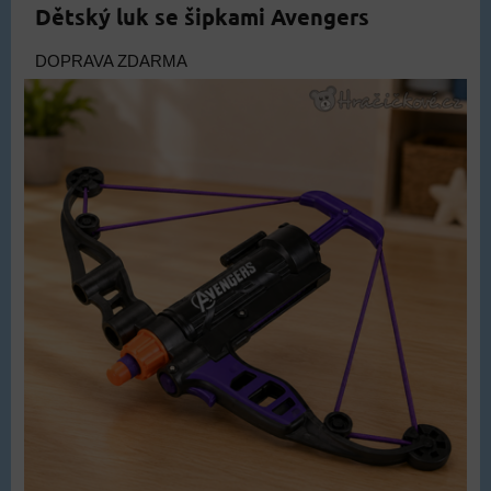
Dětský luk se šipkami Avengers
DOPRAVA ZDARMA