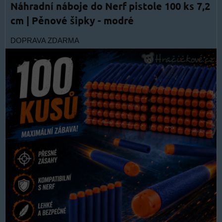
Náhradní náboje do Nerf pistole 100 ks 7,2
cm | Pěnové šipky - modré
DOPRAVA ZDARMA