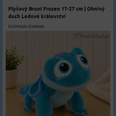
Plyšový Bruni Frozen 17-27 cm | Ohnivý
duch Ledové království
DOPRAVA ZDARMA