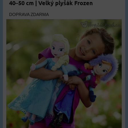
40–50 cm | Velký plyšák Frozen
DOPRAVA ZDARMA