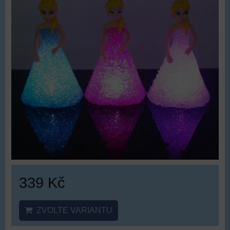
339 Kč
ZVOLTE VARIANTU