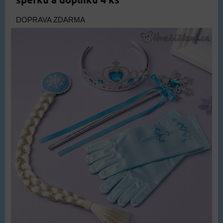
DOPRAVA ZDARMA