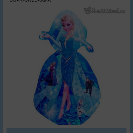
DOPRAVA ZDARMA