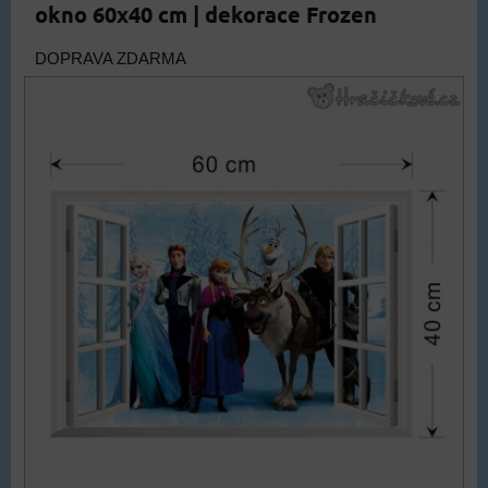
okno 60x40 cm | dekorace Frozen
DOPRAVA ZDARMA