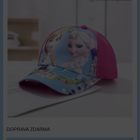
DOPRAVA ZDARMA