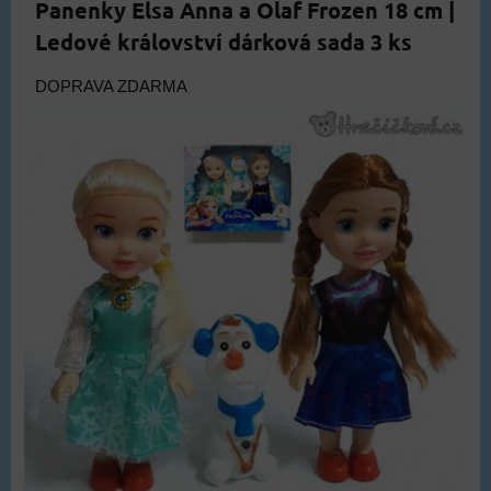
Panenky Elsa Anna a Olaf Frozen 18 cm |
Ledové království dárková sada 3 ks
DOPRAVA ZDARMA