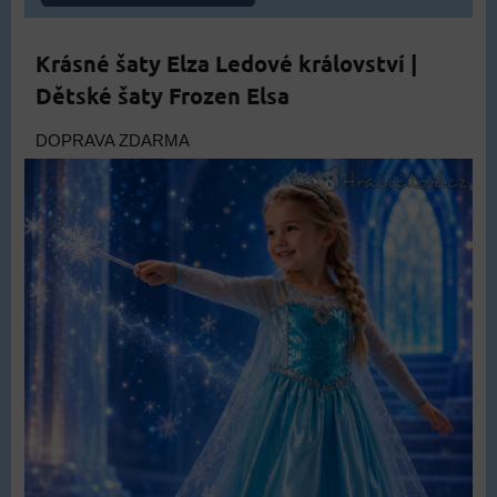
Krásné šaty Elza Ledové království |
Dětské šaty Frozen Elsa
DOPRAVA ZDARMA