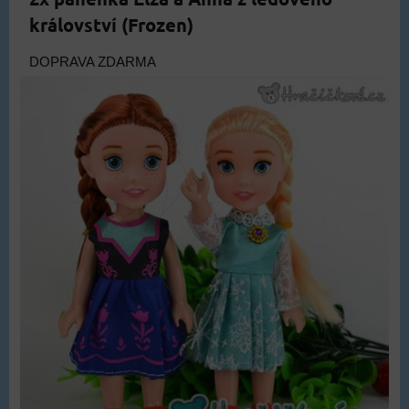
království (Frozen)
DOPRAVA ZDARMA