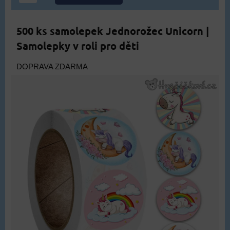
500 ks samolepek Jednorožec Unicorn |
Samolepky v roli pro děti
DOPRAVA ZDARMA