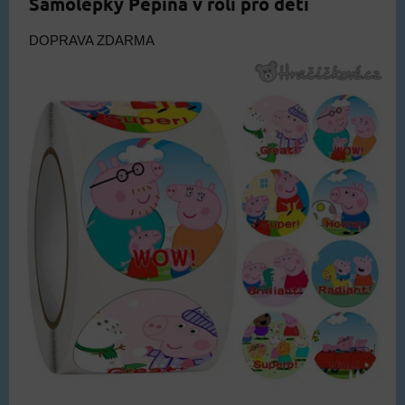
Samolepky Pepina v roli pro děti
DOPRAVA ZDARMA