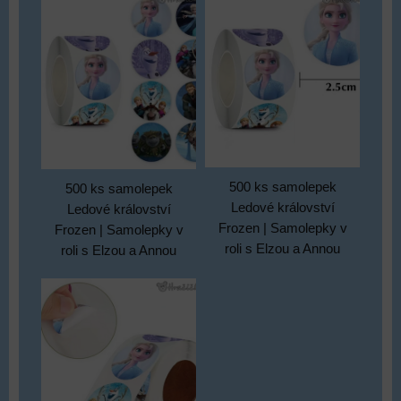
500 ks samolepek
500 ks samolepek
Ledové království
Ledové království
Frozen | Samolepky v
Frozen | Samolepky v
roli s Elzou a Annou
roli s Elzou a Annou