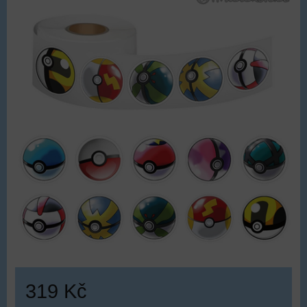
319 Kč