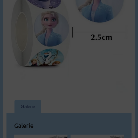
Galerie
Galerie