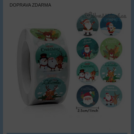
DOPRAVA ZDARMA