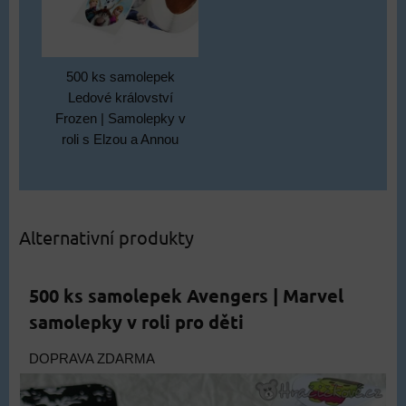
500 ks samolepek
Ledové království
Frozen | Samolepky v
roli s Elzou a Annou
Alternativní produkty
500 ks samolepek Avengers | Marvel
samolepky v roli pro děti
DOPRAVA ZDARMA