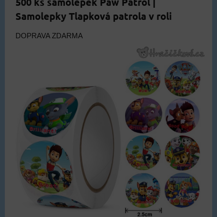
500 ks samolepek Paw Patrol |
Samolepky Tlapková patrola v roli
DOPRAVA ZDARMA