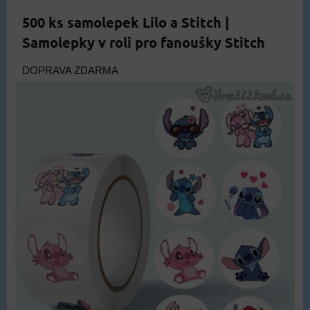
500 ks samolepek Lilo a Stitch |
Samolepky v roli pro fanoušky Stitch
DOPRAVA ZDARMA