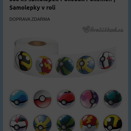
Samolepky v roli
DOPRAVA ZDARMA