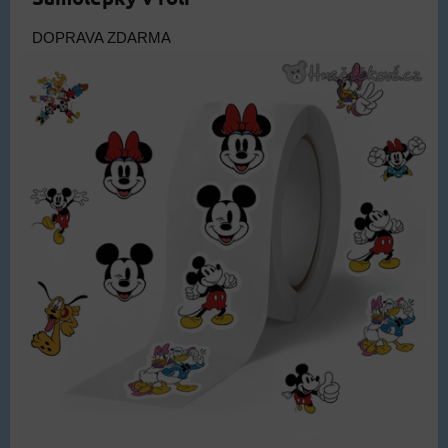
DOPRAVA ZDARMA