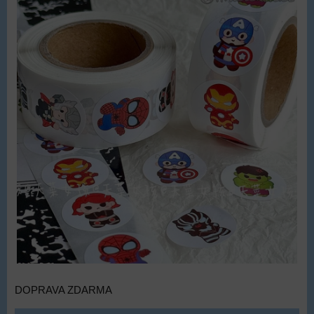
DOPRAVA ZDARMA