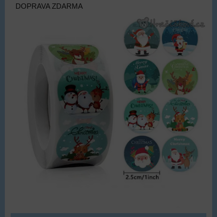
DOPRAVA ZDARMA