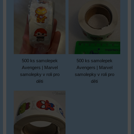
500 ks samolepek
500 ks samolepek
Avengers | Marvel
Avengers | Marvel
samolepky v roli pro
samolepky v roli pro
děti
děti