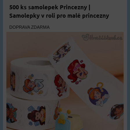
500 ks samolepek Princezny |
Samolepky v roli pro malé princezny
DOPRAVA ZDARMA