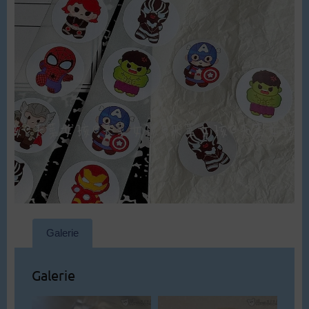
Galerie
Galerie