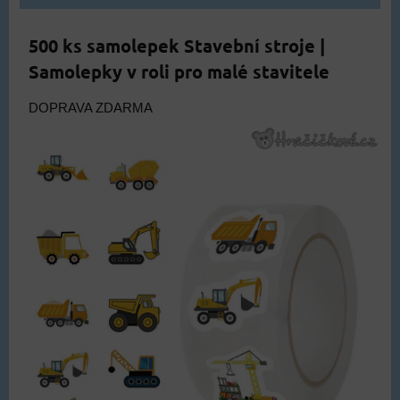
500 ks samolepek Stavební stroje |
Samolepky v roli pro malé stavitele
DOPRAVA ZDARMA