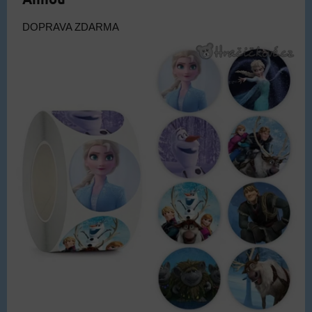
DOPRAVA ZDARMA