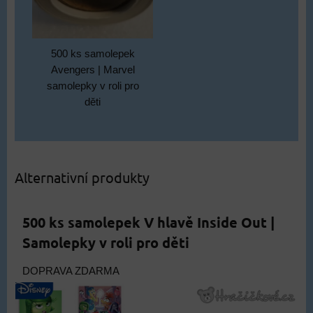
500 ks samolepek
Avengers | Marvel
samolepky v roli pro
děti
Alternativní produkty
500 ks samolepek V hlavě Inside Out |
Samolepky v roli pro děti
DOPRAVA ZDARMA