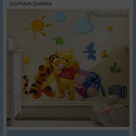
DOPRAVA ZDARMA