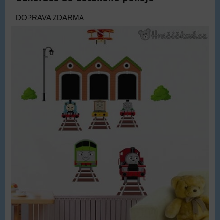
DOPRAVA ZDARMA