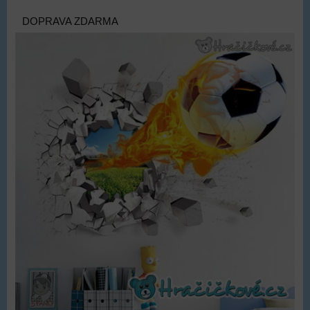
DOPRAVA ZDARMA