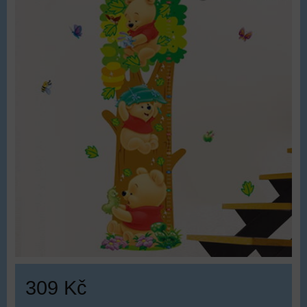
309 Kč