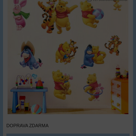
DOPRAVA ZDARMA