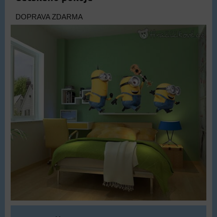
DOPRAVA ZDARMA