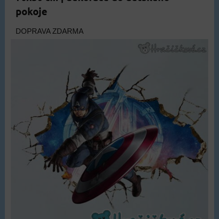
pokoje
DOPRAVA ZDARMA