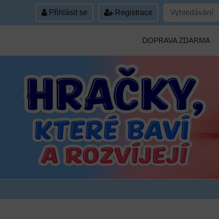
Přihlásit se
Registrace
DOPRAVA ZDARMA