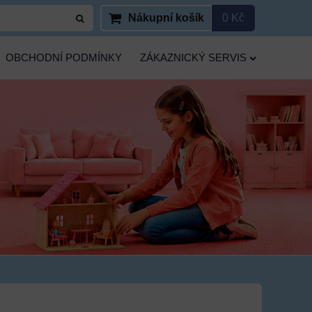
Nákupní košík
0 Kč
OBCHODNÍ PODMÍNKY
ZÁKAZNICKÝ SERVIS