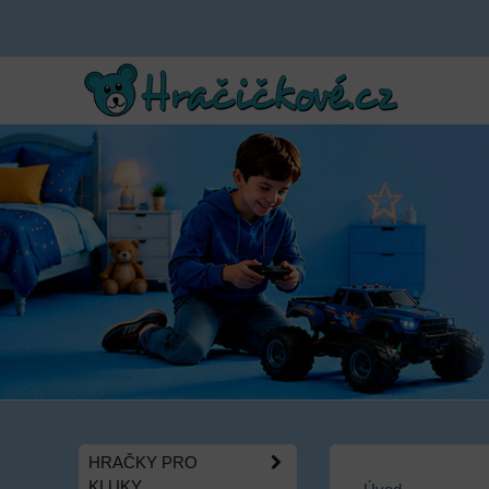
HRAČKY PRO
KLUKY