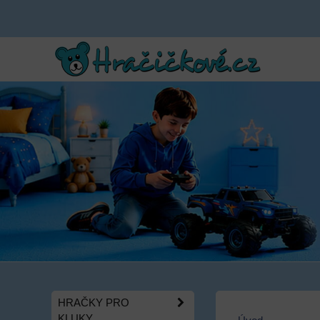
HRAČKY PRO
KLUKY