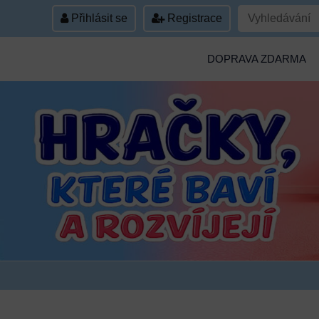
Přihlásit se
Registrace
DOPRAVA ZDARMA