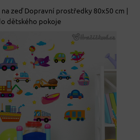
na zeď Dopravní prostředky 80x50 cm |
do dětského pokoje