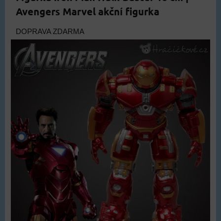
Avengers Marvel akční figurka
DOPRAVA ZDARMA