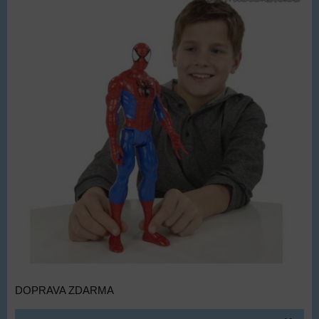
DOPRAVA ZDARMA