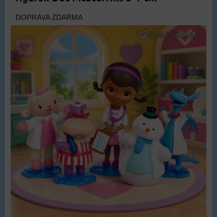
DOPRAVA ZDARMA