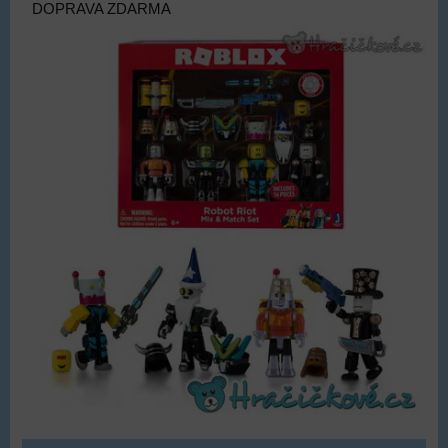
DOPRAVA ZDARMA