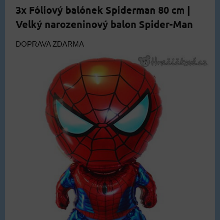
3x Fóliový balónek Spiderman 80 cm |
Velký narozeninový balon Spider-Man
DOPRAVA ZDARMA