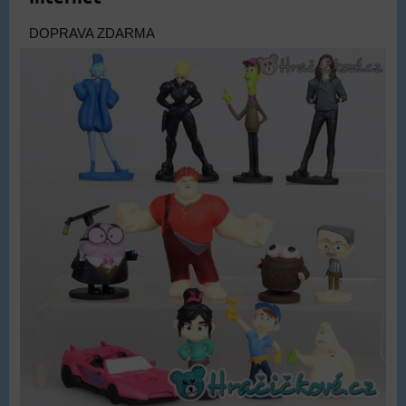
DOPRAVA ZDARMA