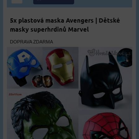
5x plastová maska Avengers | Dětské
masky superhrdinů Marvel
DOPRAVA ZDARMA