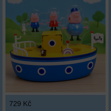
729 Kč