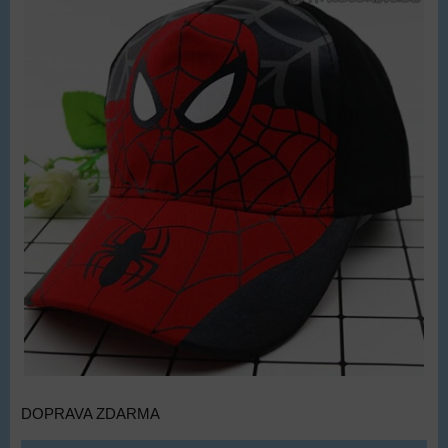
DOPRAVA ZDARMA