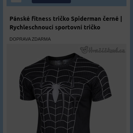
Pánské fitness tričko Spiderman černé |
Rychleschnoucí sportovní tričko
DOPRAVA ZDARMA