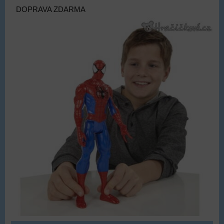
DOPRAVA ZDARMA