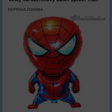
DOPRAVA ZDARMA