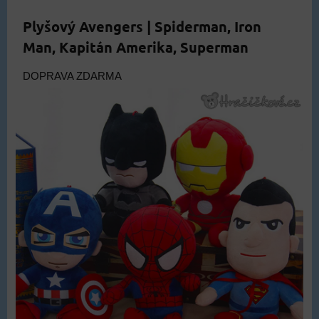
Plyšový Avengers | Spiderman, Iron
Man, Kapitán Amerika, Superman
DOPRAVA ZDARMA