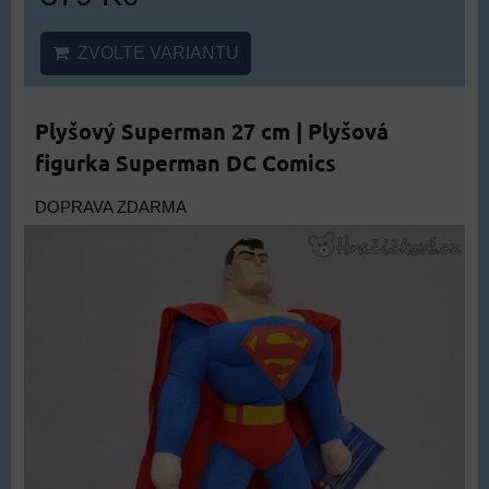
ZVOLTE VARIANTU
Plyšový Superman 27 cm | Plyšová
figurka Superman DC Comics
DOPRAVA ZDARMA