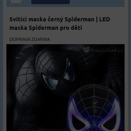
Svítící maska černý Spiderman | LED
maska Spiderman pro děti
DOPRAVA ZDARMA