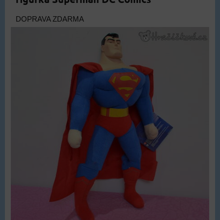
DOPRAVA ZDARMA