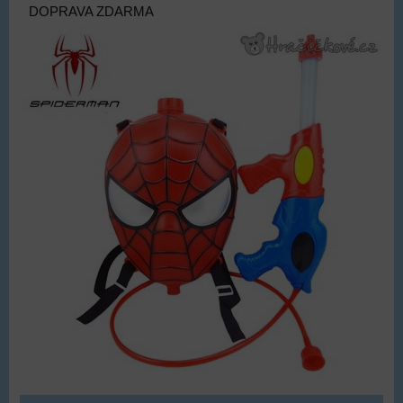
DOPRAVA ZDARMA