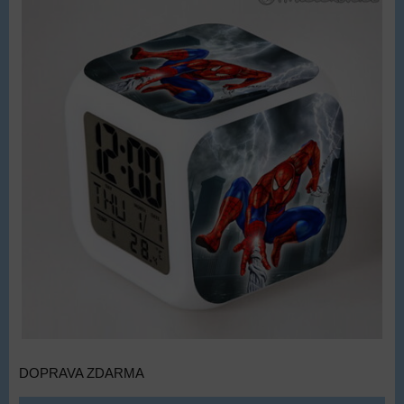
DOPRAVA ZDARMA