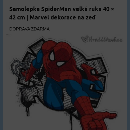
Samolepka SpiderMan velká ruka 40 ×
42 cm | Marvel dekorace na zeď
DOPRAVA ZDARMA