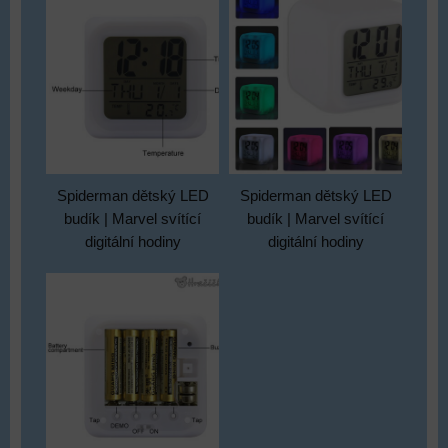
Spiderman dětský LED
Spiderman dětský LED
budík | Marvel svítící
budík | Marvel svítící
digitální hodiny
digitální hodiny