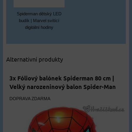
Spiderman dětský LED
budík | Marvel svítící
digitální hodiny
Alternativní produkty
3x Fóliový balónek Spiderman 80 cm |
Velký narozeninový balon Spider-Man
DOPRAVA ZDARMA