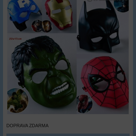
DOPRAVA ZDARMA