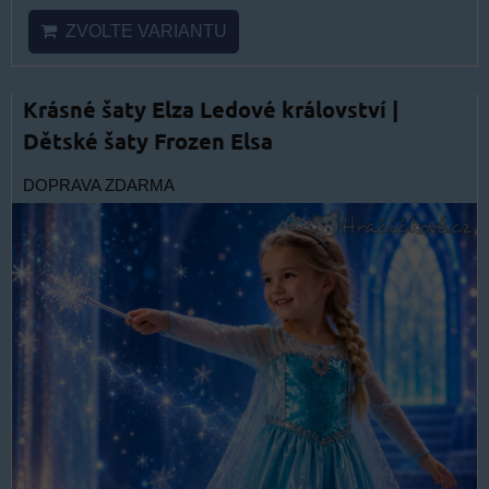
ZVOLTE VARIANTU
Krásné šaty Elza Ledové království |
Dětské šaty Frozen Elsa
DOPRAVA ZDARMA