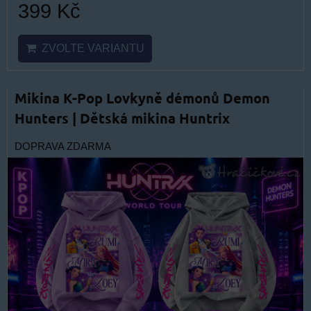
399 Kč
ZVOLTE VARIANTU
Mikina K-Pop Lovkyně démonů Demon
Hunters | Dětská mikina Huntrix
DOPRAVA ZDARMA