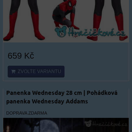
659 Kč
ZVOLTE VARIANTU
Panenka Wednesday 28 cm | Pohádková
panenka Wednesday Addams
DOPRAVA ZDARMA