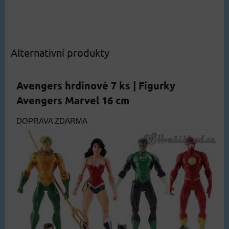
Alternativní produkty
Avengers hrdinové 7 ks | Figurky
Avengers Marvel 16 cm
DOPRAVA ZDARMA