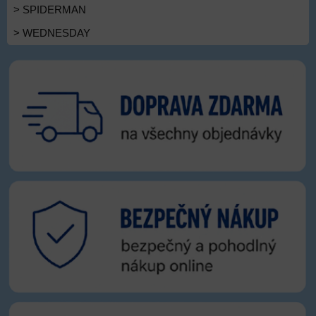
> SPIDERMAN
> WEDNESDAY