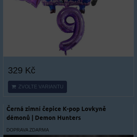
329 Kč
ZVOLTE VARIANTU
Černá zimní čepice K-pop Lovkyně
démonů | Demon Hunters
DOPRAVA ZDARMA