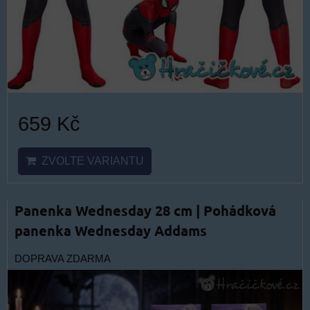
659 Kč
ZVOLTE VARIANTU
Panenka Wednesday 28 cm | Pohádková
panenka Wednesday Addams
DOPRAVA ZDARMA