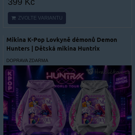
399 Kč
ZVOLTE VARIANTU
Mikina K-Pop Lovkyně démonů Demon
Hunters | Dětská mikina Huntrix
DOPRAVA ZDARMA