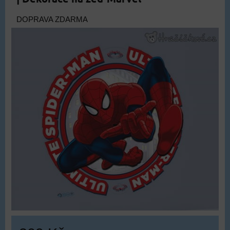
DOPRAVA ZDARMA