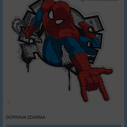
DOPRAVA ZDARMA