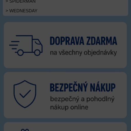
> SPIDERMAN
> WEDNESDAY