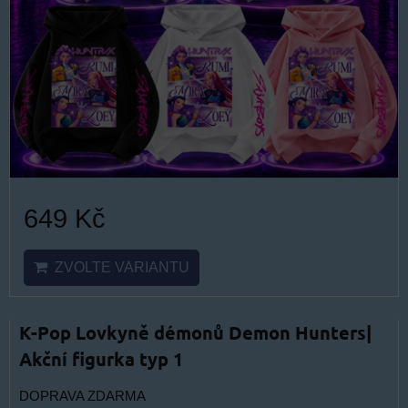
649 Kč
ZVOLTE VARIANTU
K-Pop Lovkyně démonů Demon Hunters|
Akční figurka typ 1
DOPRAVA ZDARMA