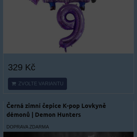
329 Kč
ZVOLTE VARIANTU
Černá zimní čepice K-pop Lovkyně
démonů | Demon Hunters
DOPRAVA ZDARMA