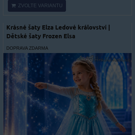
ZVOLTE VARIANTU
Krásné šaty Elza Ledové království |
Dětské šaty Frozen Elsa
DOPRAVA ZDARMA