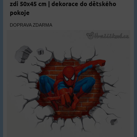
zdi 50x45 cm | dekorace do dětského
pokoje
DOPRAVA ZDARMA