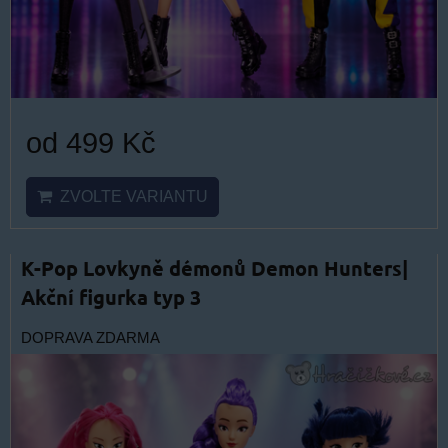
od 499 Kč
ZVOLTE VARIANTU
K-Pop Lovkyně démonů Demon Hunters|
Akční figurka typ 3
DOPRAVA ZDARMA