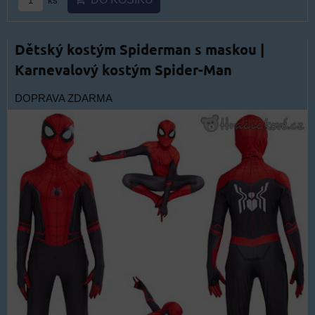
ks
Dětský kostým Spiderman s maskou |
Karnevalový kostým Spider-Man
DOPRAVA ZDARMA