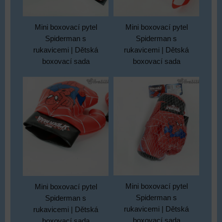
Mini boxovací pytel
Mini boxovací pytel
Spiderman s
Spiderman s
rukavicemi | Dětská
rukavicemi | Dětská
boxovací sada
boxovací sada
Mini boxovací pytel
Mini boxovací pytel
Spiderman s
Spiderman s
rukavicemi | Dětská
rukavicemi | Dětská
boxovací sada
boxovací sada