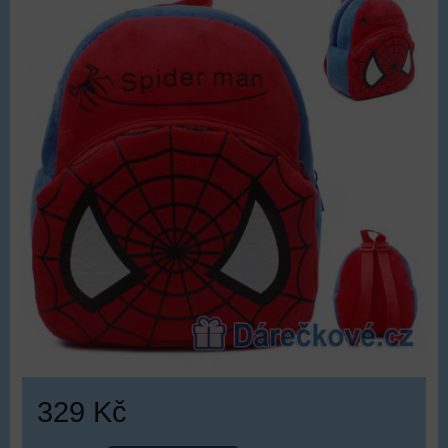
329 Kč