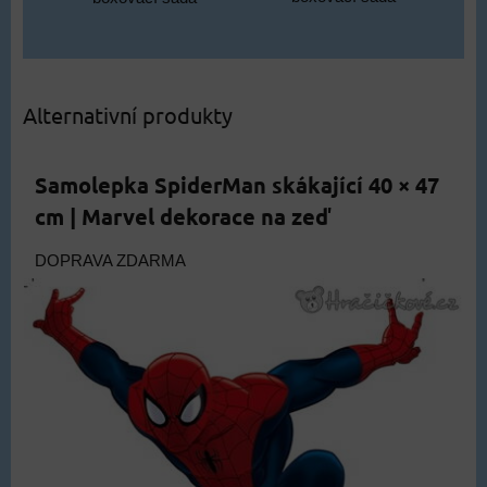
Alternativní produkty
Samolepka SpiderMan skákající 40 × 47
cm | Marvel dekorace na zeď
DOPRAVA ZDARMA