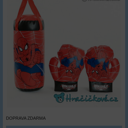
DOPRAVA ZDARMA