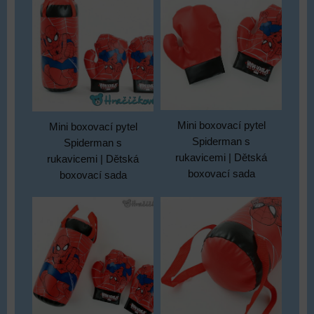
Mini boxovací pytel
Mini boxovací pytel
Spiderman s
Spiderman s
rukavicemi | Dětská
rukavicemi | Dětská
boxovací sada
boxovací sada