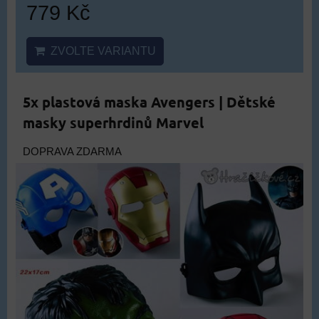
779 Kč
ZVOLTE VARIANTU
5x plastová maska Avengers | Dětské
masky superhrdinů Marvel
DOPRAVA ZDARMA