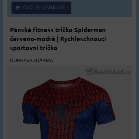
ZVOLTE VARIANTU
Pánské fitness tričko Spiderman
červeno-modré | Rychleschnoucí
sportovní tričko
DOPRAVA ZDARMA