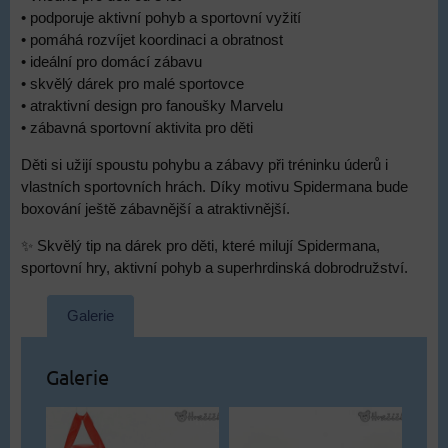
• podporuje aktivní pohyb a sportovní vyžití
• pomáhá rozvíjet koordinaci a obratnost
• ideální pro domácí zábavu
• skvělý dárek pro malé sportovce
• atraktivní design pro fanoušky Marvelu
• zábavná sportovní aktivita pro děti
Děti si užijí spoustu pohybu a zábavy při tréninku úderů i
vlastních sportovních hrách. Díky motivu Spidermana bude
boxování ještě zábavnější a atraktivnější.
✨ Skvělý tip na dárek pro děti, které milují Spidermana,
sportovní hry, aktivní pohyb a superhrdinská dobrodružství.
Galerie
Galerie