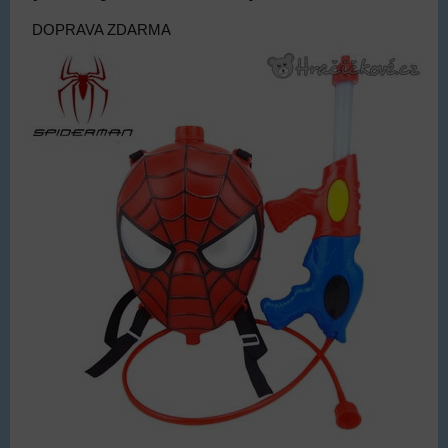
DOPRAVA ZDARMA