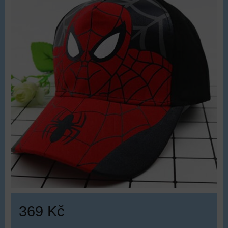
369 Kč