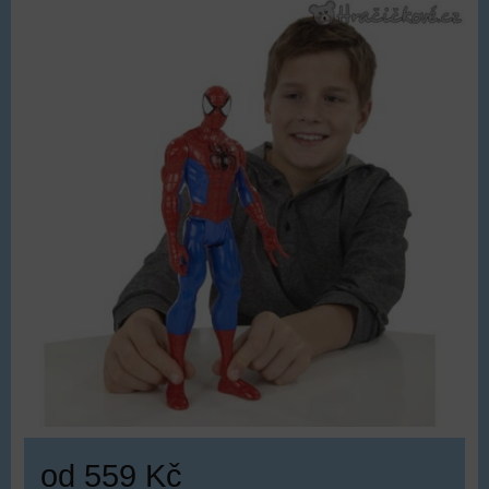
od 559 Kč