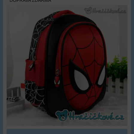
DOPRAVA ZDARMA