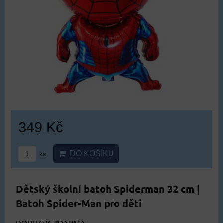
349 Kč
DO KOŠÍKU
ks
Dětský školní batoh Spiderman 32 cm |
Batoh Spider-Man pro děti