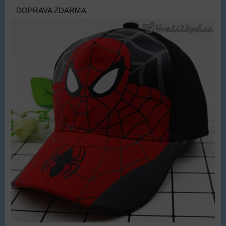
DOPRAVA ZDARMA