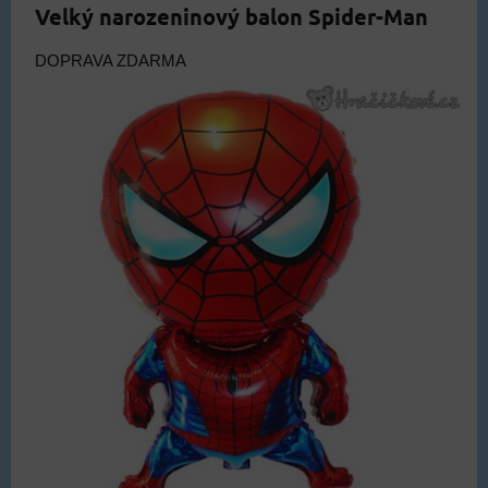
Velký narozeninový balon Spider-Man
DOPRAVA ZDARMA