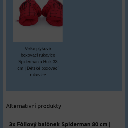
Velké plyšové
boxovací rukavice
Spiderman a Hulk 33
cm | Dětské boxovací
rukavice
Alternativní produkty
3x Fóliový balónek Spiderman 80 cm |