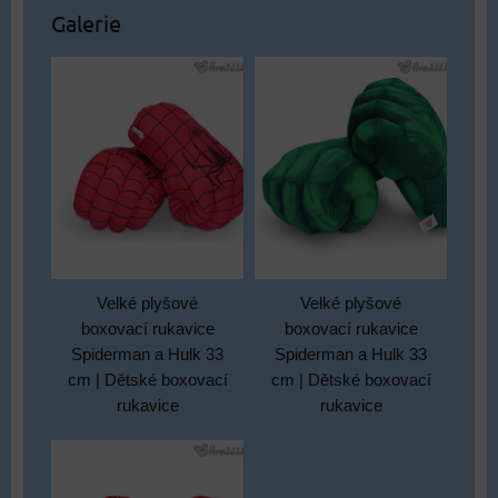
Galerie
Velké plyšové
Velké plyšové
boxovací rukavice
boxovací rukavice
Spiderman a Hulk 33
Spiderman a Hulk 33
cm | Dětské boxovací
cm | Dětské boxovací
rukavice
rukavice