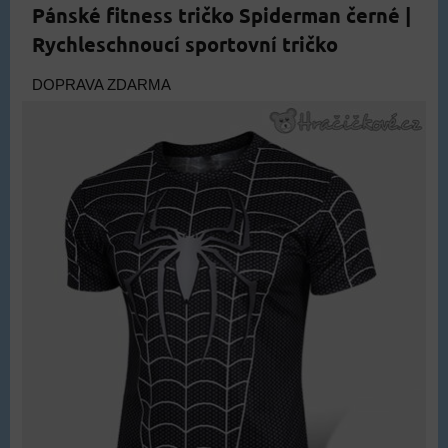
Pánské fitness tričko Spiderman černé |
Rychleschnoucí sportovní tričko
DOPRAVA ZDARMA