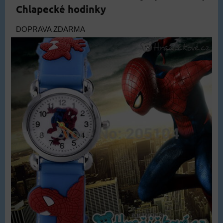
Chlapecké hodinky
DOPRAVA ZDARMA