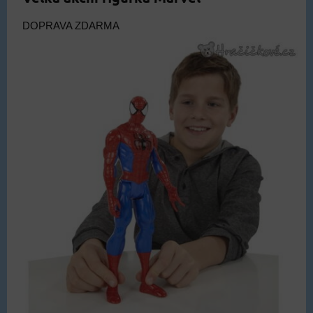
DOPRAVA ZDARMA