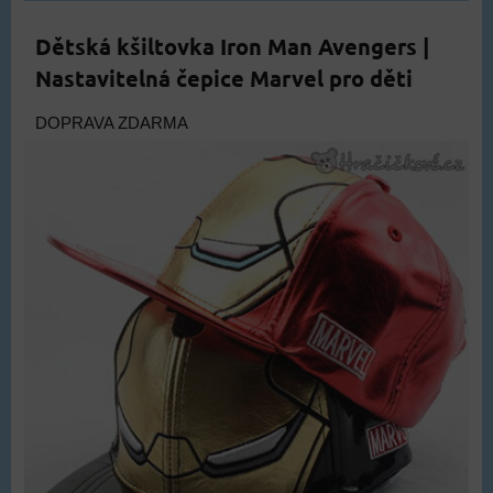
Dětská kšiltovka Iron Man Avengers |
Nastavitelná čepice Marvel pro děti
DOPRAVA ZDARMA