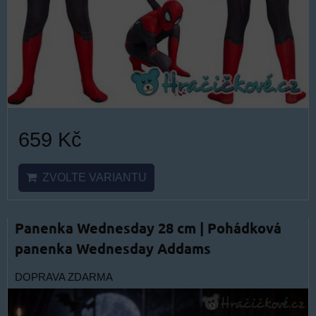
659 Kč
ZVOLTE VARIANTU
Panenka Wednesday 28 cm | Pohádková
panenka Wednesday Addams
DOPRAVA ZDARMA