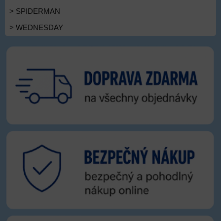
> SPIDERMAN
> WEDNESDAY