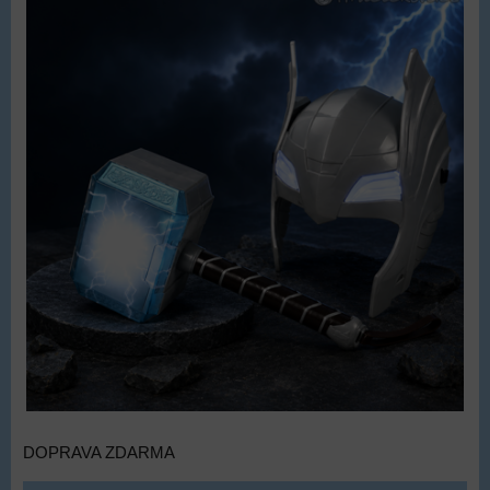
DOPRAVA ZDARMA