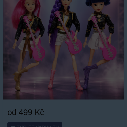
od 499 Kč