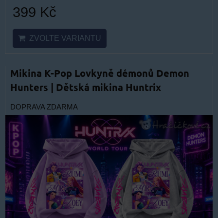
399 Kč
ZVOLTE VARIANTU
Mikina K-Pop Lovkyně démonů Demon
Hunters | Dětská mikina Huntrix
DOPRAVA ZDARMA