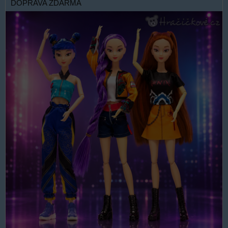
DOPRAVA ZDARMA