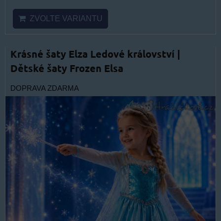
ZVOLTE VARIANTU
Krásné šaty Elza Ledové království |
Dětské šaty Frozen Elsa
DOPRAVA ZDARMA