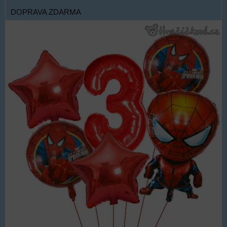
DOPRAVA ZDARMA