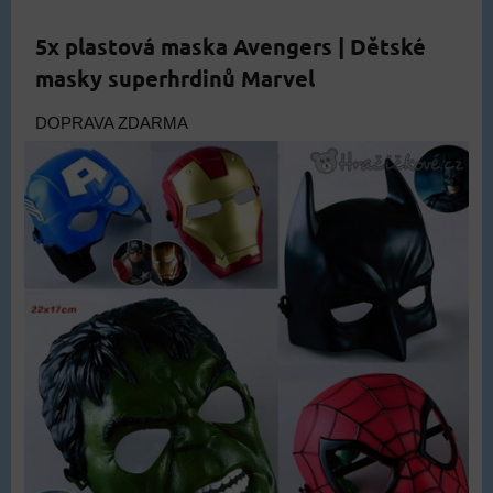
5x plastová maska Avengers | Dětské
masky superhrdinů Marvel
DOPRAVA ZDARMA