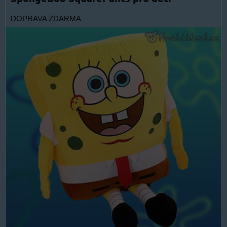
DOPRAVA ZDARMA