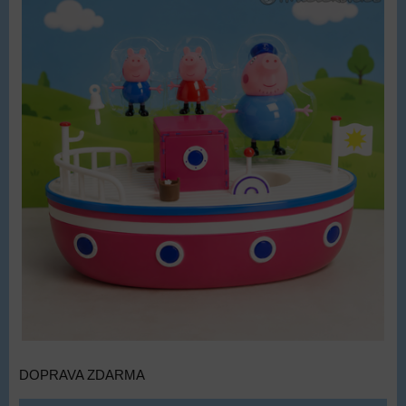
DOPRAVA ZDARMA