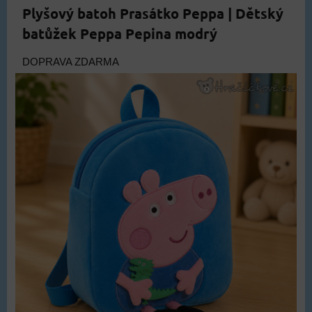
Plyšový batoh Prasátko Peppa | Dětský
batůžek Peppa Pepina modrý
DOPRAVA ZDARMA