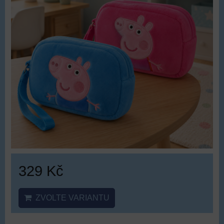
329 Kč
ZVOLTE VARIANTU