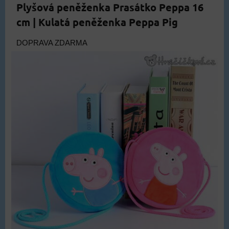
Plyšová peněženka Prasátko Peppa 16
cm | Kulatá peněženka Peppa Pig
DOPRAVA ZDARMA