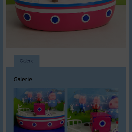
Galerie
Galerie