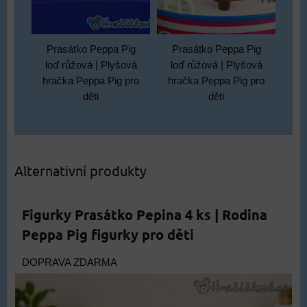
Prasátko Peppa Pig
Prasátko Peppa Pig
loď růžová | Plyšová
loď růžová | Plyšová
hračka Peppa Pig pro
hračka Peppa Pig pro
děti
děti
Alternativní produkty
Figurky Prasátko Pepina 4 ks | Rodina
Peppa Pig figurky pro děti
DOPRAVA ZDARMA