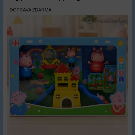
DOPRAVA ZDARMA