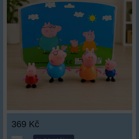
369 Kč