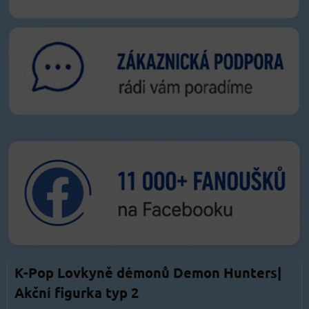
K-Pop Lovkyně démonů Demon Hunters|
Akční figurka typ 2