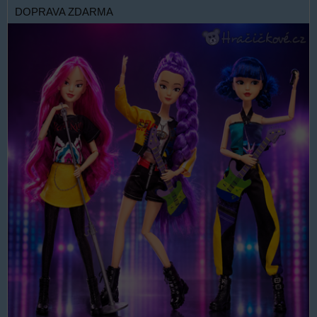
DOPRAVA ZDARMA