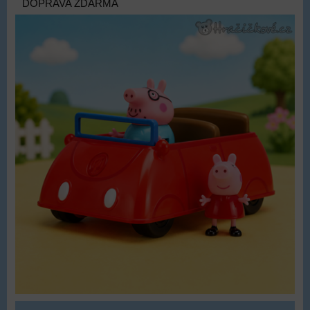
DOPRAVA ZDARMA