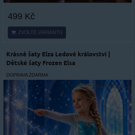
499 Kč
ZVOLTE VARIANTU
Krásné šaty Elza Ledové království |
Dětské šaty Frozen Elsa
DOPRAVA ZDARMA