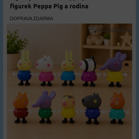
figurek Peppa Pig a rodina
DOPRAVA ZDARMA