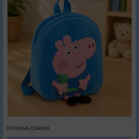
DOPRAVA ZDARMA