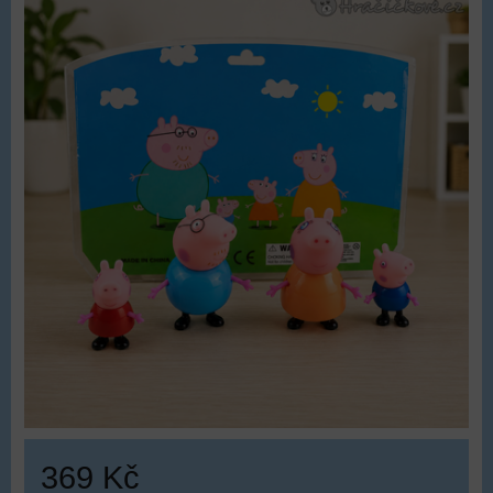
369 Kč