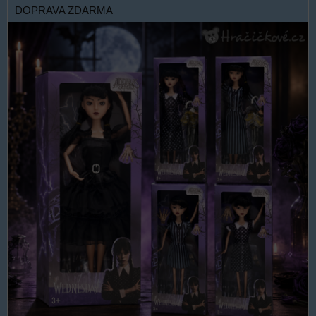
DOPRAVA ZDARMA