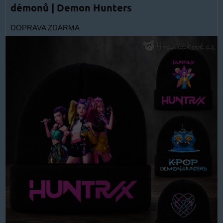
démonů | Demon Hunters
DOPRAVA ZDARMA