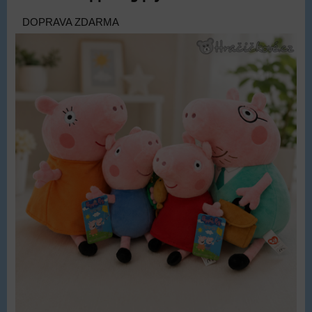
DOPRAVA ZDARMA