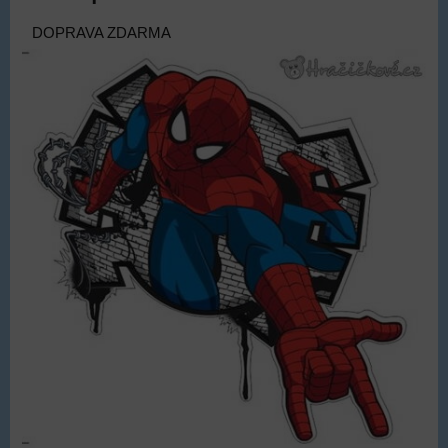
DOPRAVA ZDARMA