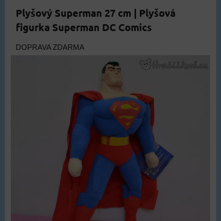
Plyšový Superman 27 cm | Plyšová
figurka Superman DC Comics
DOPRAVA ZDARMA