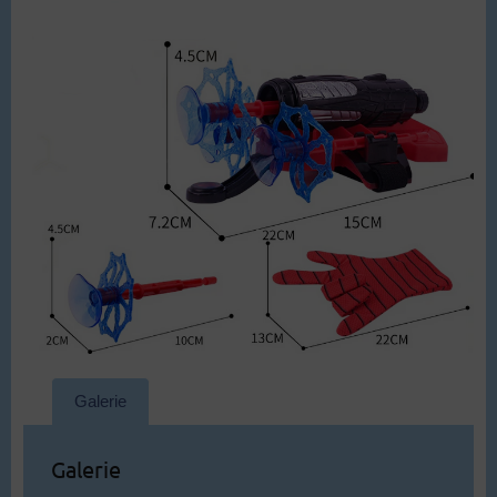
Galerie
Galerie