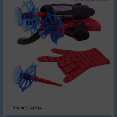
DOPRAVA ZDARMA