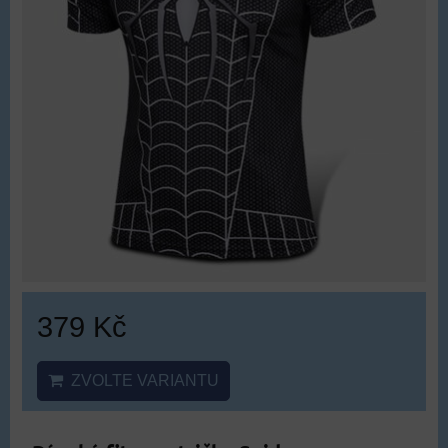
379 Kč
ZVOLTE VARIANTU