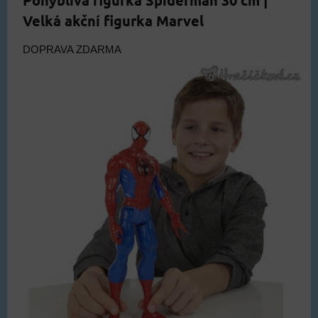
Velká akční figurka Marvel
DOPRAVA ZDARMA