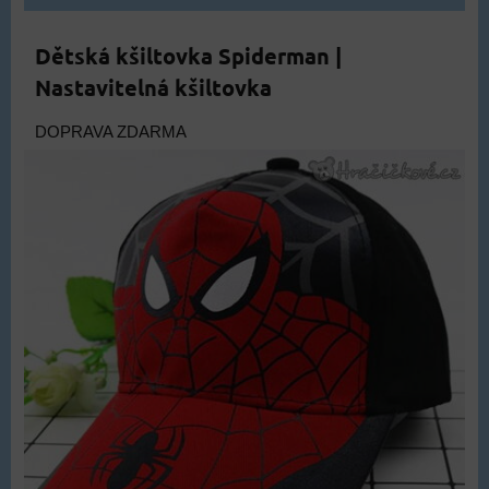
Dětská kšiltovka Spiderman |
Nastavitelná kšiltovka
DOPRAVA ZDARMA