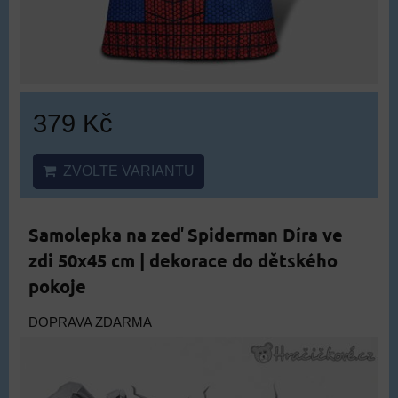
379 Kč
ZVOLTE VARIANTU
Samolepka na zeď Spiderman Díra ve
zdi 50x45 cm | dekorace do dětského
pokoje
DOPRAVA ZDARMA