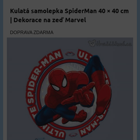
Kulatá samolepka SpiderMan 40 × 40 cm
| Dekorace na zeď Marvel
DOPRAVA ZDARMA