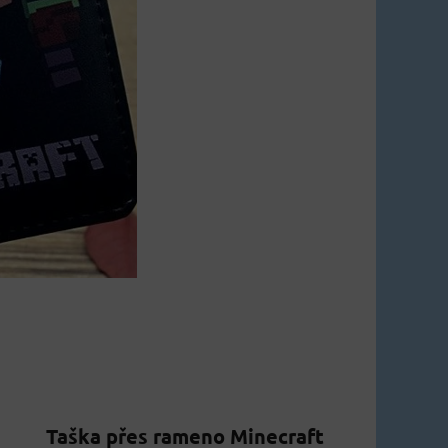
Taška přes rameno Minecraft