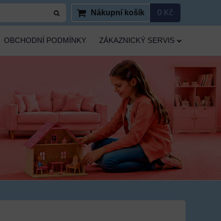
Nákupní košík
0 Kč
OBCHODNÍ PODMÍNKY
ZÁKAZNICKÝ SERVIS