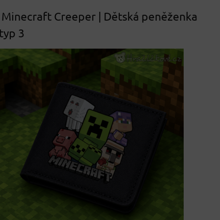
Minecraft Creeper | Dětská peněženka
typ 3