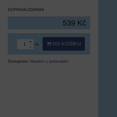
DOPRAVA ZDARMA
539 Kč
DO KOŠÍKU
ks
Dostupnost:
Skladem u dodavatele*