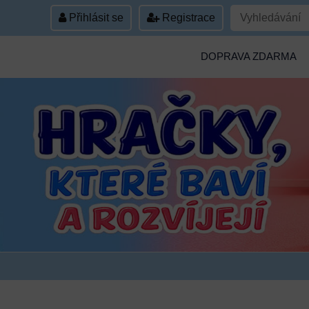
Přihlásit se
Registrace
DOPRAVA ZDARMA