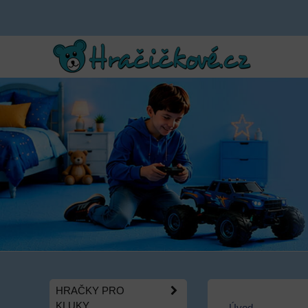
HRAČKY PRO
KLUKY