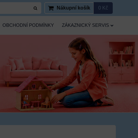
Nákupní košík
0 Kč
OBCHODNÍ PODMÍNKY
ZÁKAZNICKÝ SERVIS