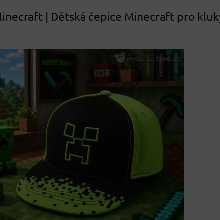
inecraft | Dětská čepice Minecraft pro kluk