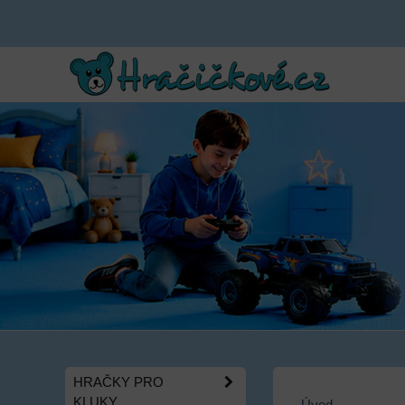
HRAČKY PRO
KLUKY