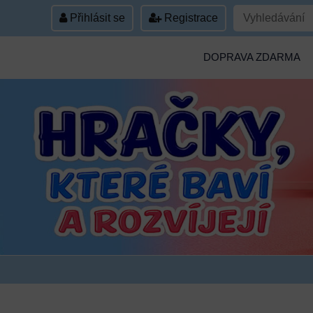
Přihlásit se
Registrace
DOPRAVA ZDARMA