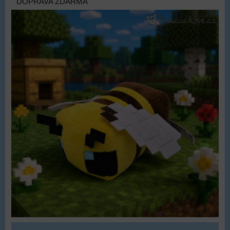
DOPRAVA ZDARMA