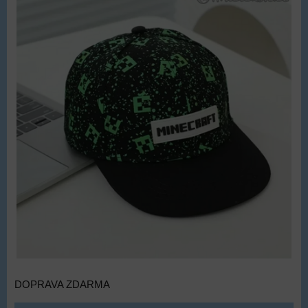
DOPRAVA ZDARMA