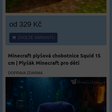
od 329 Kč
ZVOLTE VARIANTU
Minecraft plyšová chobotnice Squid 15
cm | Plyšák Minecraft pro děti
DOPRAVA ZDARMA