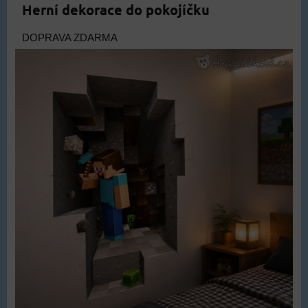
Herní dekorace do pokojíčku
DOPRAVA ZDARMA