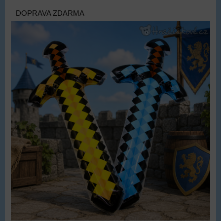
DOPRAVA ZDARMA