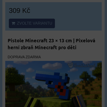
309 Kč
ZVOLTE VARIANTU
Pistole Minecraft 23 × 13 cm | Pixelová
herní zbraň Minecraft pro děti
DOPRAVA ZDARMA