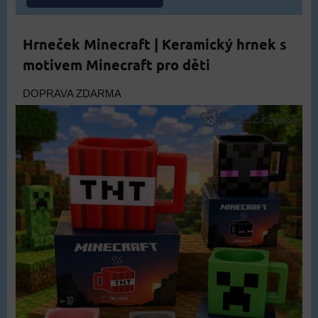
Hrneček Minecraft | Keramický hrnek s
motivem Minecraft pro děti
DOPRAVA ZDARMA