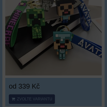
od 339 Kč
ZVOLTE VARIANTU