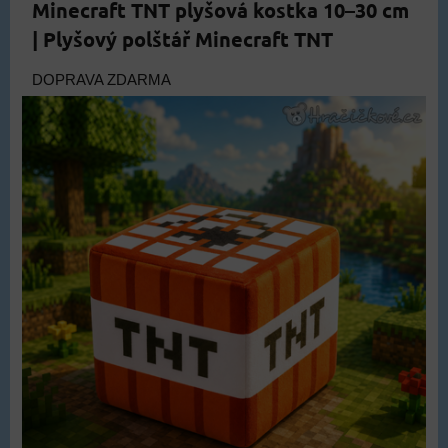
Minecraft TNT plyšová kostka 10–30 cm
| Plyšový polštář Minecraft TNT
DOPRAVA ZDARMA